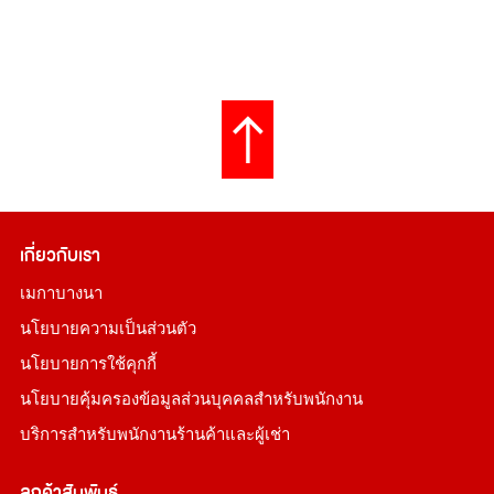
เกี่ยวกับเรา
เมกาบางนา
นโยบายความเป็นส่วนตัว
นโยบายการใช้คุกกี้
นโยบายคุ้มครองข้อมูลส่วนบุคคลสำหรับพนักงาน
บริการสำหรับพนักงานร้านค้าและผู้เช่า
ลูกค้าสัมพันธ์