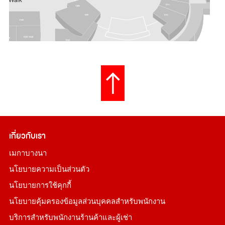
เกี่ยวกับเรา
เมกาบางนา
นโยบายความเป็นส่วนตัว
นโยบายการใช้คุกกี้
นโยบายคุ้มครองข้อมูลส่วนบุคคลสำหรับพนักงาน
บริการสำหรับพนักงานร้านค้าและผู้เช่า