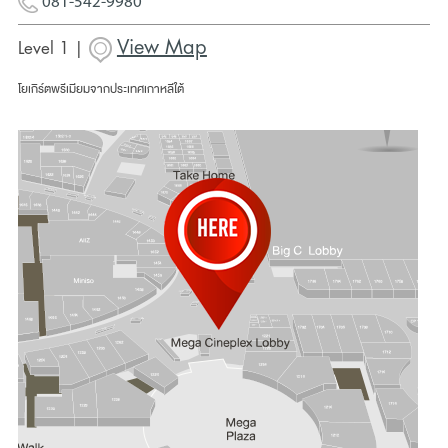
081-542-9980
View Map
Level 1 |
โยเกิร์ตพรีเมียมจากประเทศเกาหลีใต้