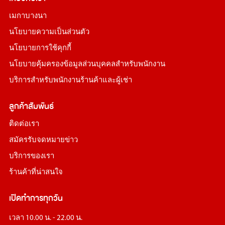
เมกาบางนา
นโยบายความเป็นส่วนตัว
นโยบายการใช้คุกกี้
นโยบายคุ้มครองข้อมูลส่วนบุคคลสำหรับพนักงาน
บริการสำหรับพนักงานร้านค้าและผู้เช่า
ลูกค้าสัมพันธ์
ติดต่อเรา
สมัครรับจดหมายข่าว
บริการของเรา
ร้านค้าที่น่าสนใจ
เปิดทำการทุกวัน
เวลา 10.00 น. - 22.00 น.