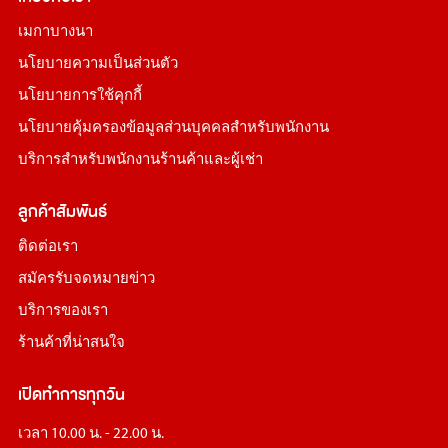
เมกาบางนา
นโยบายความเป็นส่วนตัว
นโยบายการใช้คุกกี้
นโยบายคุ้มครองข้อมูลส่วนบุคคลสำหรับพนักงาน
บริการสำหรับพนักงานร้านค้าและผู้เช่า
ลูกค้าสัมพันธ์
ติดต่อเรา
สมัครรับจดหมายข่าว
บริการของเรา
ร้านค้าที่น่าสนใจ
เปิดทำการทุกวัน
เวลา 10.00 น. - 22.00 น.