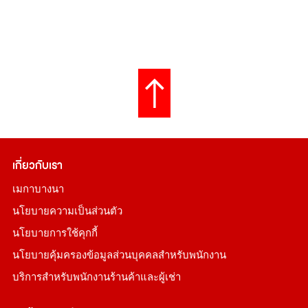
เกี่ยวกับเรา
เมกาบางนา
นโยบายความเป็นส่วนตัว
นโยบายการใช้คุกกี้
นโยบายคุ้มครองข้อมูลส่วนบุคคลสำหรับพนักงาน
บริการสำหรับพนักงานร้านค้าและผู้เช่า