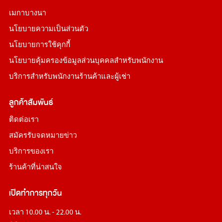
เมกาบางนา
นโยบายความเป็นส่วนตัว
นโยบายการใช้คุกกี้
นโยบายคุ้มครองข้อมูลส่วนบุคคลสำหรับพนักงาน
บริการสำหรับพนักงานร้านค้าและผู้เช่า
ลูกค้าสัมพันธ์
ติดต่อเรา
สมัครรับจดหมายข่าว
บริการของเรา
ร้านค้าที่น่าสนใจ
เปิดทำการทุกวัน
เวลา 10.00 น. - 22.00 น.