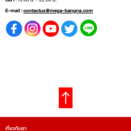
E-mail :
contactus@mega-bangna.com
เกี่ยวกับเรา