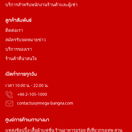
บริการสำหรับพนักงานร้านค้าและผู้เช่า
ลูกค้าสัมพันธ์
ติดต่อเรา
สมัครรับจดหมายข่าว
บริการของเรา
ร้านค้าที่น่าสนใจ
เปิดทำการทุกวัน
เวลา 10.00 น. - 22.00 น.
+66 2-105-1000
contactus@mega-bangna.com
ศูนย์การค้า
เมกาบางนา
แหล่ง
ช้อปปิ้ง
เสื้อผ้าแฟชั่น
ร้านอาหารอร่อย
ที่เที่ยวกรุงเทพ
สวน