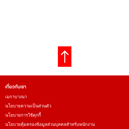
เกี่ยวกับเรา
เมกาบางนา
นโยบายความเป็นส่วนตัว
นโยบายการใช้คุกกี้
นโยบายคุ้มครองข้อมูลส่วนบุคคลสำหรับพนักงาน