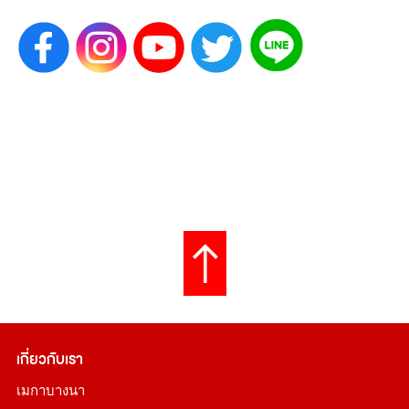
เกี่ยวกับเรา
เมกาบางนา