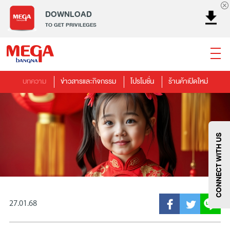
DOWNLOAD
TO GET PRIVILEGES
บทความ
ข่าวสารและกิจกรรม
โปรโมชั่น
ร้านค้าเปิดใหม่
ธนาคาร
ร้านอาหาร
เอ็นเตอร์เทนเม้นท์
แฟชั่น
เครื่องประดับ
การตกแต่งบ้าน
แม่และเด็ก
ไลฟ์สไตล์
บริการ
เมกา สมาร์ท คิดส์
กีฬา
ซูเปอร์มาร์เก็ต
แกดเจ็ตและเทคโนโลยี
สุขภาพและความงาม
CONNECT WITH US
27.01.68
แฟชั่น
@Megabangna