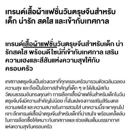
เทรนด์เสื้อผ้าแฟชั่นวันตรุษจีนสำหรับ
เด็ก น่ารัก สดใส และเข้ากับเทศกาล
เทรนด์
เสื้อผ้าแฟชั่น
วันตรุษจีนสำหรับเด็ก น่า
รักสดใส พร้อมดีไซน์ที่เข้ากับเทศกาล เสริม
ความเฮงและสีสันแห่งความสุขให้กับ
ครอบครัว
เทศกาลตรุษจีนเป็นช่วงเวลาที่ทุกครอบครัวมารวมตัวเฉลิมฉลอง
ความสุข และถือเป็นโอกาสสำคัญที่เด็ก ๆ จะได้สัมผัสกับ
วัฒนธรรมอันทรงคุณค่า การเลือกเสื้อผ้าแฟชั่นสำหรับเด็กในวัน
ตรุษจีนจึงมีความสำคัญไม่น้อย ทั้งในแง่ของการเสริมสิริมงคล
ความสดใส และความสบายในการสวมใส่ บทความนี้จะพาคุณไป
เจาะลึกเทรนด์เสื้อผ้าตรุษจีนสำหรับเด็กที่น่าสนใจ พร้อมเคล็ดลับ
ในการเลือกซื้อให้เหมาะกับเทศกาลและช่วยเติมเต็มบรรยากาศ
แห่งความสุขในครอบครัว