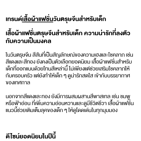
เทรนด์
เสื้อผ้าแฟชั่น
วันตรุษจีนสำหรับเด็ก
เสื้อผ้าแฟชั่นตรุษจีนสำหรับเด็ก ความน่ารักที่ลงตัว
กับความเป็นมงคล
ในวันตรุษจีน สีสันที่เป็นสัญลักษณ์ของความเฮงและโชคลาภ เช่น
สีแดงและสีทอง ยังคงเป็นตัวเลือกยอดนิยม เสื้อผ้าแฟชั่นสำหรับ
เด็กที่ออกแบบด้วยโทนสีเหล่านี้ ไม่เพียงแต่ช่วยเสริมโชคลาภให้
กับครอบครัว แต่ยังทำให้เด็ก ๆ ดูน่ารักสดใส เข้ากับบรรยากาศ
ของเทศกาล
นอกจากสีแดงและทอง ยังมีการผสมผสานสีพาสเทล เช่น ชมพู
หรือฟ้าอ่อน ที่เพิ่มความอ่อนหวานและดูมีชีวิตชีวา เสื้อผ้าแฟชั่น
แนวนี้ช่วยเติมเต็มลุคของเด็ก ๆ ให้ดูโดดเด่นในทุกมุมมอง
ดีไซน์ยอดนิยมในปีนี้