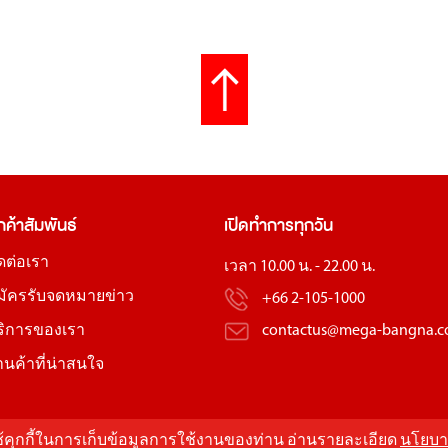
กค้าสัมพันธ์
เปิดทำการทุกวัน
ิดต่อเรา
เวลา 10.00 น. - 22.00 น.
มัครรับจดหมายข่าว
+66 2-105-1000
ริการของเรา
contactus@mega-bangna.
้านค้าที่น่าสนใจ
ใช้คุกกี้ในการเก็บข้อมูลการใช้งานของท่าน อ่านรายละเอียด
นโยบา