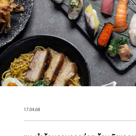
17.04.68