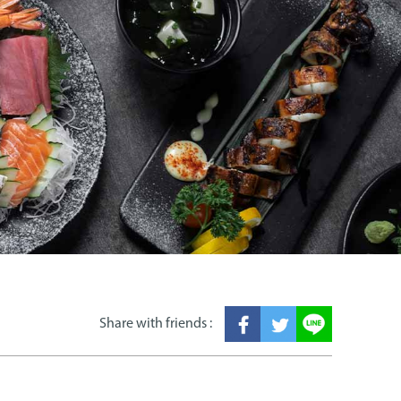
Share with friends :