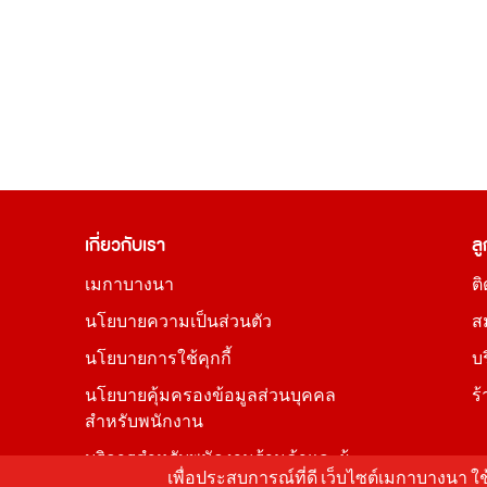
เกี่ยวกับเรา
ลู
เมกาบางนา
ต
นโยบายความเป็นส่วนตัว
ส
นโยบายการใช้คุกกี้
บ
นโยบายคุ้มครองข้อมูลส่วนบุคคล
ร
สำหรับพนักงาน
บริการสำหรับพนักงานร้านค้าและผู้
เพื่อประสบการณ์ที่ดี เว็บไซต์เมกาบางนา 
เช่า