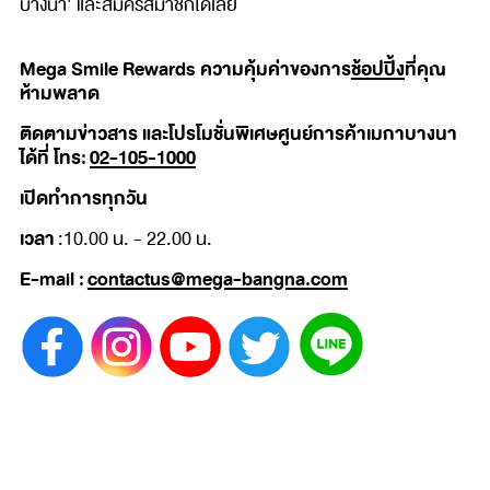
บางนา' และสมัครสมาชิกได้เลย
Mega Smile Rewards ความคุ้มค่าของการ
ช้อปปิ้ง
ที่คุณ
ห้ามพลาด
ติดตามข่าวสาร และโปรโมชั่นพิเศษศูนย์การค้าเมกาบางนา
ได้ที่ โทร:
02-105-1000
เปิดทำการทุกวัน
เวลา
:10.00 น. - 22.00 น.
E-mail :
contactus@mega-bangna.com