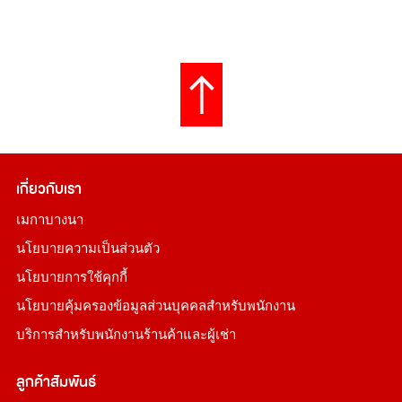
เกี่ยวกับเรา
เมกาบางนา
นโยบายความเป็นส่วนตัว
นโยบายการใช้คุกกี้
นโยบายคุ้มครองข้อมูลส่วนบุคคลสำหรับพนักงาน
บริการสำหรับพนักงานร้านค้าและผู้เช่า
ลูกค้าสัมพันธ์