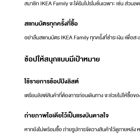
สมาชิก IKEA Family จะได้รับโปรโมชั่นเฉพาะ เช่น ส่วนลดพิ
สแกนบัตรทุกครั้งที่ซื้อ
อย่าลืมสแกนบัตร IKEA Family ทุกครั้งที่ชำระเงิน เพื่อส
ช้อปให้สนุกแบบมีเป้าหมาย
ใช้รายการช้อปปิงลิสต์
เตรียมลิสต์สินค้าที่ต้องการก่อนเดินทาง จะช่วยไม่ให้ซื้
ถ่ายภาพไอเดียไว้เป็นแรงบันดาลใจ
หากยังไม่พร้อมซื้อ ถ่ายรูปการจัดวางสินค้าไว้ดูภายหลัง 