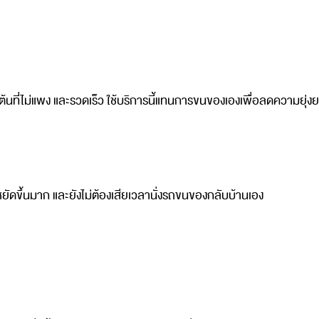
่มต้นที่ไม่แพง และรวดเร็ว ใช้บริการนี้แทนการขนของเองเพื่อลดความยุ่
ัดขึ้นมาก และยังไม่ต้องเสียเวลานั่งรถขนของกลับบ้านเอง