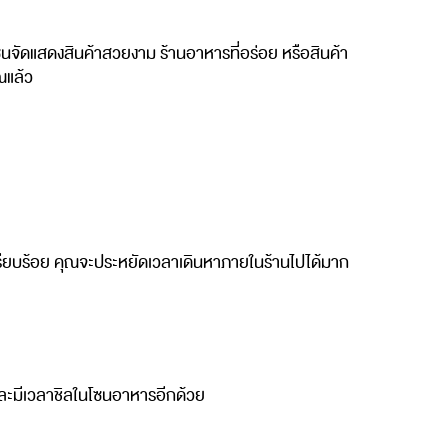
โซนจัดแสดงสินค้าสวยงาม ร้านอาหารที่อร่อย หรือสินค้า
ณแล้ว
้เรียบร้อย คุณจะประหยัดเวลาเดินหาภายในร้านไปได้มาก
และมีเวลาชิลในโซนอาหารอีกด้วย