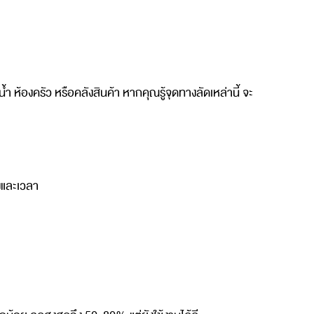
ำ ห้องครัว หรือคลังสินค้า หากคุณรู้จุดทางลัดเหล่านี้ จะ
รงและเวลา