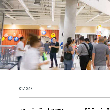
01.10.68