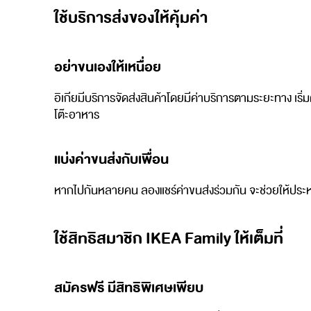
ใช้บริการส่งของให้คุ้มค่า
อย่าขนเองให้เหนื่อย
อิเกียมีบริการจัดส่งสินค้าโดยมีค่าบริการตามระยะทาง เริ
โต๊ะอาหาร
แบ่งค่าขนส่งกับเพื่อน
หากไปกันหลายคน ลองแชร์ค่าขนส่งร่วมกัน จะช่วยให้ประหย
ใช้สิทธิสมาชิก IKEA Family ให้เต็มที่
สมัครฟรี มีสิทธิพิเศษเพียบ