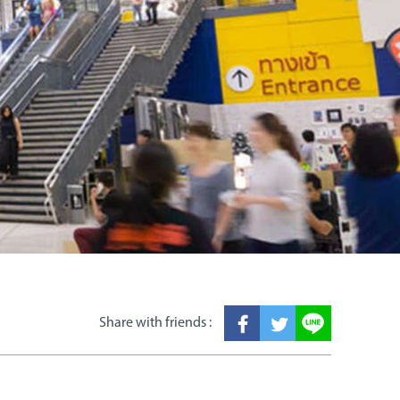
Share with friends :