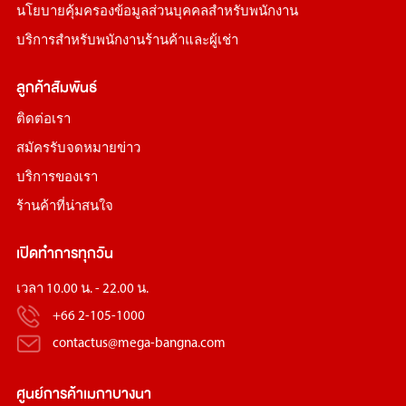
นโยบายคุ้มครองข้อมูลส่วนบุคคลสำหรับพนักงาน
บริการสำหรับพนักงานร้านค้าและผู้เช่า
ลูกค้าสัมพันธ์
ติดต่อเรา
สมัครรับจดหมายข่าว
บริการของเรา
ร้านค้าที่น่าสนใจ
เปิดทำการทุกวัน
เวลา 10.00 น. - 22.00 น.
+66 2-105-1000
contactus@mega-bangna.com
ศูนย์การค้า
เมกาบางนา