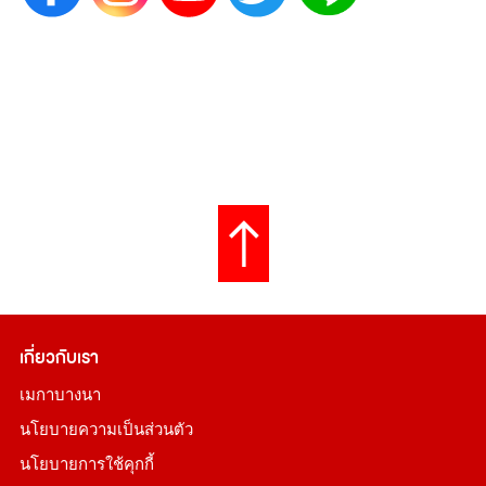
เกี่ยวกับเรา
เมกาบางนา
นโยบายความเป็นส่วนตัว
นโยบายการใช้คุกกี้