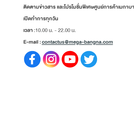
ติดตามข่าวสาร และโปรโมชั่นพิเศษศูนย์การค้าเมกาบางน
เปิดทำการทุกวัน
เวลา
:10.00 น. - 22.00 น.
E-mail :
contactus@mega-bangna.com