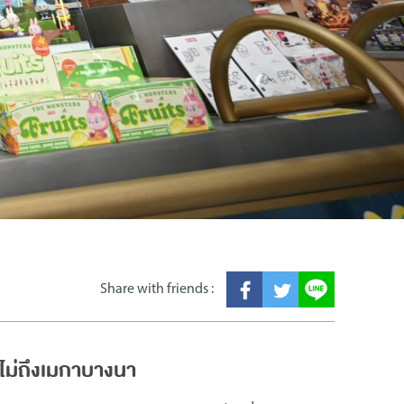
Share with friends :
าไม่ถึงเมกาบางนา