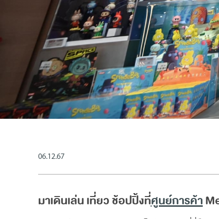
06.12.67
มาเดินเล่น เที่ยว ช้อปปิ้งที่
ศูนย์การค้า
Meg