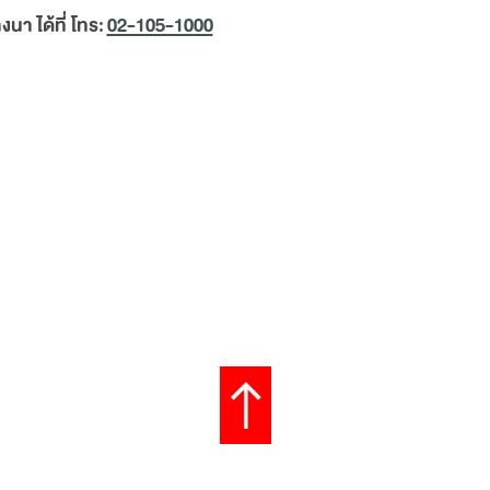
า ได้ที่ โทร:
02-105-1000