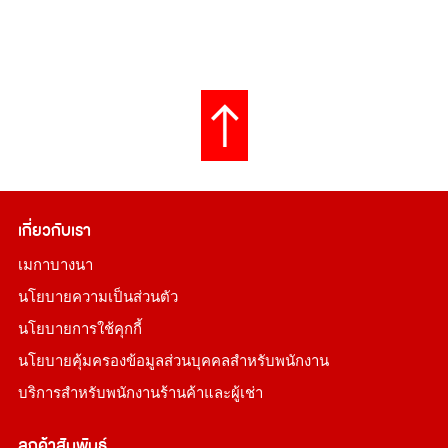
เกี่ยวกับเรา
เมกาบางนา
นโยบายความเป็นส่วนตัว
นโยบายการใช้คุกกี้
นโยบายคุ้มครองข้อมูลส่วนบุคคลสำหรับพนักงาน
บริการสำหรับพนักงานร้านค้าและผู้เช่า
ลูกค้าสัมพันธ์