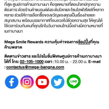
ที่สุด ศูนย์การค้าเมกาบางนา คือจุดหมายที่ตอบโจทย์ทุกความ
ต้องการ ด้วยร้านค้าแบรนด์ดังระดับโลกและโซนไลฟ์สไตล์ที่หลาก
หลาย ช่วยให้การเลือกซื้อของขวัญของคุณเป็นเรื่องง่ายและ
สนุกสนาน พร้อมบรรยากาศที่อบอวลไปด้วยความสุข ให้คุณได้
ใช้เวลาร่วมกับคนที่คุณรักในวันวาเลนไทน์นี้อย่างมีความหมายที่
เมกาบางนา
Mega Smile Rewards ความคุ้มค่าของการ
ช้อปปิ้ง
ที่คุณ
ห้ามพลาด
ติดตามข่าวสาร และโปรโมชั่นพิเศษศูนย์การค้าเมกาบางนา
ได้ที่ โทร:
02-105-1000
เวลา
E-mail
:10.00 น. - 22.00 น.
:
contactus@mega-bangna.com