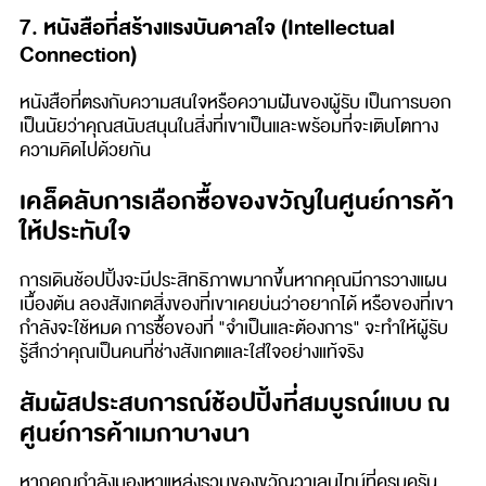
7. หนังสือที่สร้างแรงบันดาลใจ (Intellectual
Connection)
หนังสือที่ตรงกับความสนใจหรือความฝันของผู้รับ เป็นการบอก
เป็นนัยว่าคุณสนับสนุนในสิ่งที่เขาเป็นและพร้อมที่จะเติบโตทาง
ความคิดไปด้วยกัน
เคล็ดลับการเลือกซื้อของขวัญในศูนย์การค้า
ให้ประทับใจ
การเดินช้อปปิ้งจะมีประสิทธิภาพมากขึ้นหากคุณมีการวางแผน
เบื้องต้น ลองสังเกตสิ่งของที่เขาเคยบ่นว่าอยากได้ หรือของที่เขา
กำลังจะใช้หมด การซื้อของที่ "จำเป็นและต้องการ" จะทำให้ผู้รับ
รู้สึกว่าคุณเป็นคนที่ช่างสังเกตและใส่ใจอย่างแท้จริง
สัมผัสประสบการณ์ช้อปปิ้งที่สมบูรณ์แบบ ณ
ศูนย์การค้าเมกาบางนา
หากคุณกำลังมองหาแหล่งรวมของขวัญวาเลนไทน์ที่ครบครัน