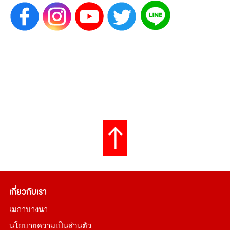
เกี่ยวกับเรา
เมกาบางนา
นโยบายความเป็นส่วนตัว