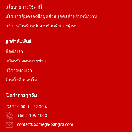
นโยบายการใช้คุกกี้
นโยบายคุ้มครองข้อมูลส่วนบุคคลสำหรับพนักงาน
บริการสำหรับพนักงานร้านค้าและผู้เช่า
ลูกค้าสัมพันธ์
ติดต่อเรา
สมัครรับจดหมายข่าว
บริการของเรา
ร้านค้าที่น่าสนใจ
เปิดทำการทุกวัน
เวลา 10.00 น. - 22.00 น.
+66 2-105-1000
contactus@mega-bangna.com