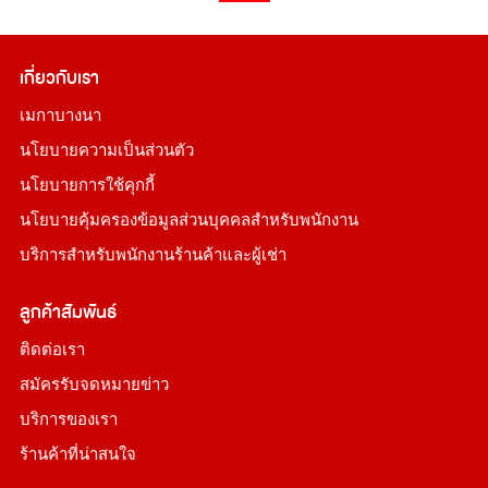
เกี่ยวกับเรา
เมกาบางนา
นโยบายความเป็นส่วนตัว
นโยบายการใช้คุกกี้
นโยบายคุ้มครองข้อมูลส่วนบุคคลสำหรับพนักงาน
บริการสำหรับพนักงานร้านค้าและผู้เช่า
ลูกค้าสัมพันธ์
ติดต่อเรา
สมัครรับจดหมายข่าว
บริการของเรา
ร้านค้าที่น่าสนใจ