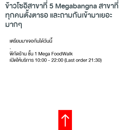
ข้าวโซอิสาขาที่ 5 Megabangna สาขาที่
ทุกคนตั้งตารอ และถามกันเข้ามาเยอะ
มากๆ
เตรียมมาเจอกันได้วันนี้
.
พิกัดร้าน ชั้น 1 Mega FoodWalk
เปิดให้บริการ 10:00 - 22:00 (Last order 21:30)