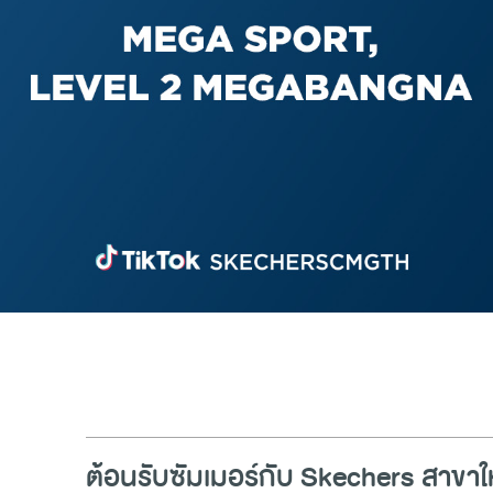
ต้อนรับซัมเมอร์กับ Skechers สาขาใ