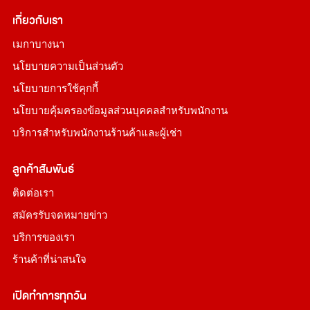
เกี่ยวกับเรา
เมกาบางนา
นโยบายความเป็นส่วนตัว
นโยบายการใช้คุกกี้
นโยบายคุ้มครองข้อมูลส่วนบุคคลสำหรับพนักงาน
บริการสำหรับพนักงานร้านค้าและผู้เช่า
ลูกค้าสัมพันธ์
ติดต่อเรา
สมัครรับจดหมายข่าว
บริการของเรา
ร้านค้าที่น่าสนใจ
เปิดทำการทุกวัน