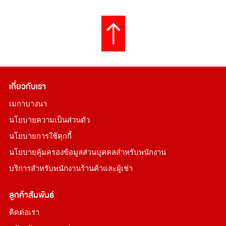
เกี่ยวกับเรา
เมกาบางนา
นโยบายความเป็นส่วนตัว
นโยบายการใช้คุกกี้
นโยบายคุ้มครองข้อมูลส่วนบุคคลสำหรับพนักงาน
บริการสำหรับพนักงานร้านค้าและผู้เช่า
ลูกค้าสัมพันธ์
ติดต่อเรา