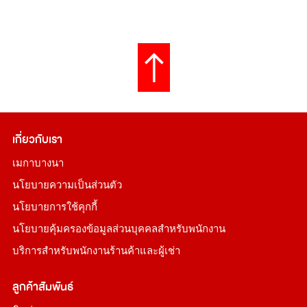
เกี่ยวกับเรา
เมกาบางนา
นโยบายความเป็นส่วนตัว
นโยบายการใช้คุกกี้
นโยบายคุ้มครองข้อมูลส่วนบุคคลสำหรับพนักงาน
บริการสำหรับพนักงานร้านค้าและผู้เช่า
ลูกค้าสัมพันธ์