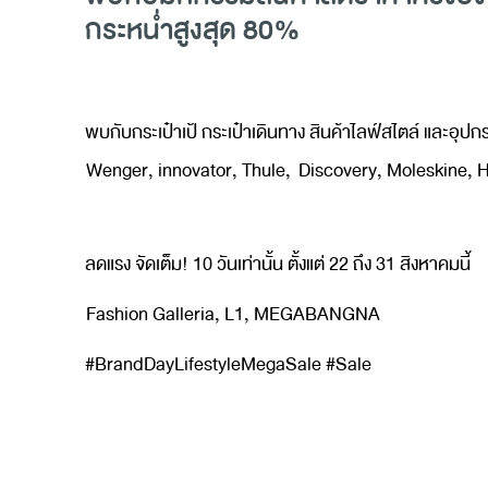
กระหน่ำสูงสุด 80%
พบกับกระเป๋าเป้ กระเป๋าเดินทาง สินค้าไลฟ์สไตล์ และอ
Wenger, innovator, Thule, Discovery, Moleskine, H
ลดแรง จัดเต็ม! 10 วันเท่านั้น ตั้งแต่ 22 ถึง 31 สิงหาคมนี้
Fashion Galleria, L1, MEGABANGNA
#BrandDayLifestyleMegaSale #Sale