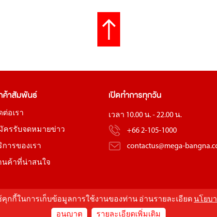
กค้าสัมพันธ์
เปิดทำการทุกวัน
ิดต่อเรา
เวลา 10.00 น. - 22.00 น.
มัครรับจดหมายข่าว
+66 2-105-1000
ริการของเรา
contactus@mega-bangna.
้านค้าที่น่าสนใจ
ใช้คุกกี้ในการเก็บข้อมูลการใช้งานของท่าน อ่านรายละเอียด
นโยบา
อนุญาต
รายละเอียดเพิ่มเติม