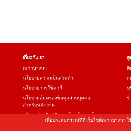
เกี่ยวกับเรา
ลู
เมกาบางนา
ต
นโยบายความเป็นส่วนตัว
ส
นโยบายการใช้คุกกี้
บ
นโยบายคุ้มครองข้อมูลส่วนบุคคล
ร
สำหรับพนักงาน
บริการสำหรับพนักงานร้านค้าและผู้
เพื่อประสบการณ์ที่ดี เว็บไซต์เมกาบางนา 
เช่า