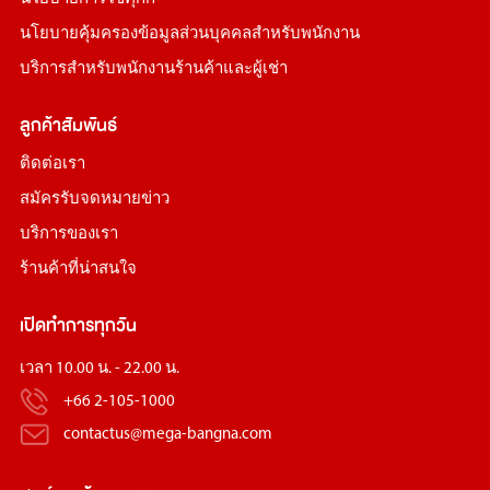
นโยบายคุ้มครองข้อมูลส่วนบุคคลสำหรับพนักงาน
บริการสำหรับพนักงานร้านค้าและผู้เช่า
ลูกค้าสัมพันธ์
ติดต่อเรา
สมัครรับจดหมายข่าว
บริการของเรา
ร้านค้าที่น่าสนใจ
เปิดทำการทุกวัน
เวลา 10.00 น. - 22.00 น.
+66 2-105-1000
contactus@mega-bangna.com