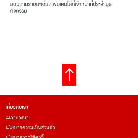
สอบถามรายละเอียดเพิ่มเติมได้ที่เจ้าหน้าที่ประจำบูธ
กิจกรรม
เกี่ยวกับเรา
เมกาบางนา
นโยบายความเป็นส่วนตัว
นโยบายการใช้คุกกี้