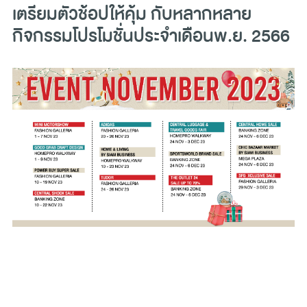
เตรียมตัวช้อปให้คุ้ม กับหลากหลาย
กิจกรรมโปรโมชั่นประจำเดือนพ.ย. 2566