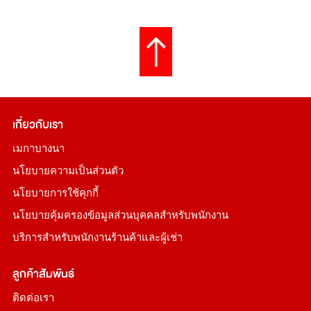
เกี่ยวกับเรา
เมกาบางนา
นโยบายความเป็นส่วนตัว
นโยบายการใช้คุกกี้
นโยบายคุ้มครองข้อมูลส่วนบุคคลสำหรับพนักงาน
บริการสำหรับพนักงานร้านค้าและผู้เช่า
ลูกค้าสัมพันธ์
ติดต่อเรา