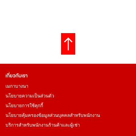
เกี่ยวกับเรา
เมกาบางนา
นโยบายความเป็นส่วนตัว
นโยบายการใช้คุกกี้
นโยบายคุ้มครองข้อมูลส่วนบุคคลสำหรับพนักงาน
บริการสำหรับพนักงานร้านค้าและผู้เช่า