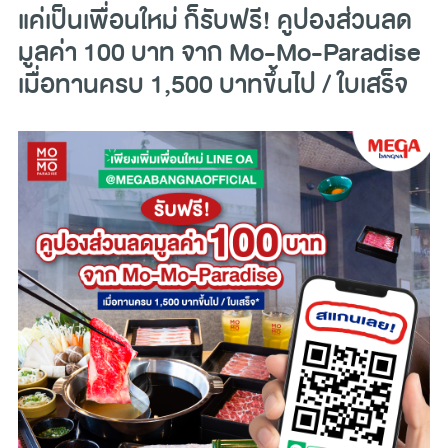
แค่เป็นเพื่อนใหม่ ก็รับฟรี! คูปองส่วนลด
มูลค่า 100 บาท จาก Mo-Mo-Paradise
เมื่อทานครบ 1,500 บาทขึ้นไป / ใบเสร็จ