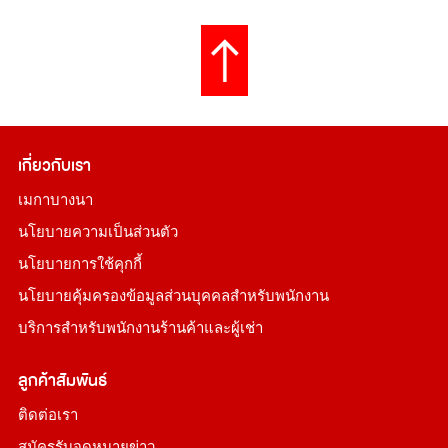
เกี่ยวกับเรา
เมกาบางนา
นโยบายความเป็นส่วนตัว
นโยบายการใช้คุกกี้
นโยบายคุ้มครองข้อมูลส่วนบุคคลสำหรับพนักงาน
บริการสำหรับพนักงานร้านค้าและผู้เช่า
ลูกค้าสัมพันธ์
ติดต่อเรา