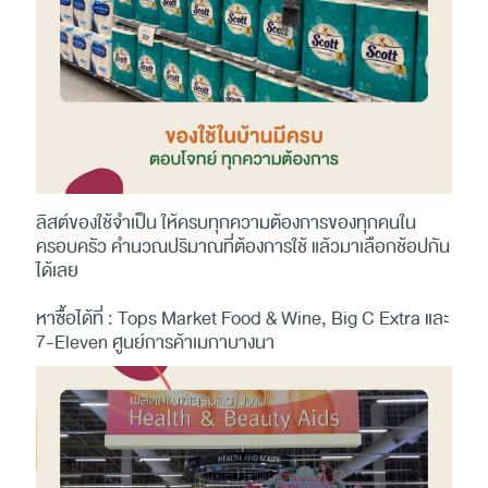
ลิสต์ของใช้จำเป็น ให้ครบทุกความต้องการของทุกคนใน
ครอบครัว คำนวณปริมาณที่ต้องการใช้ แล้วมาเลือกช้อปกัน
ได้เลย
หาซื้อได้ที่ : Tops Market Food & Wine, Big C Extra และ
7-Eleven ศูนย์การค้าเมกาบางนา