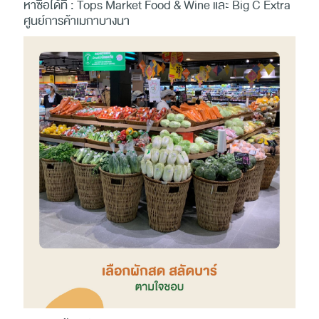
หาซื้อได้ที่ : Tops Market Food & Wine และ Big C Extra
ศูนย์การค้าเมกาบางนา