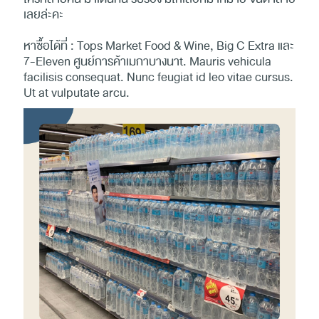
เลยล่ะคะ
หาซื้อได้ที่ : Tops Market Food & Wine, Big C Extra และ
7-Eleven ศูนย์การค้าเมกาบางนาt. Mauris vehicula
facilisis consequat. Nunc feugiat id leo vitae cursus.
Ut at vulputate arcu.