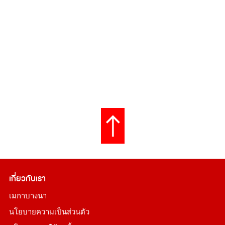
เกี่ยวกับเรา
เมกาบางนา
นโยบายความเป็นส่วนตัว