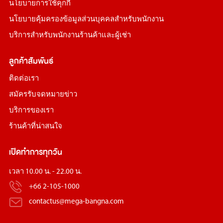
นโยบายการใช้คุกกี้
นโยบายคุ้มครองข้อมูลส่วนบุคคลสำหรับพนักงาน
บริการสำหรับพนักงานร้านค้าและผู้เช่า
ลูกค้าสัมพันธ์
ติดต่อเรา
สมัครรับจดหมายข่าว
บริการของเรา
ร้านค้าที่น่าสนใจ
เปิดทำการทุกวัน
เวลา 10.00 น. - 22.00 น.
+66 2-105-1000
contactus@mega-bangna.com