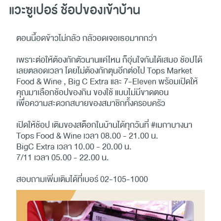
แวะซูเปอร์ ช้อปของเข้าบ้าน
ตอนนี้อดข้าวไม่กลัว กลัวอดเจอเธอมากกว่า
เพราะต่อให้ต้องกักตัวนานแค่ไหน ก็อุ่นใจกันได้เสมอ ช้อปได้
เลยตลอดเวลา โดยไม่ต้องกักตุนอีกต่อไป Tops Market
Food & Wine , Big C Extra และ 7-Eleven พร้อมเปิดให้
คุณมาเลือกช้อปของกิน ของใช้ แบบไม่มีขาดตอน
เพื่อความสะดวกสบายของสมาชิกทั้งครอบครัว
เปิดให้ช้อป เติมของสต็อกในบ้านได้ทุกวันที่ #เมกาบางนา
Tops Food & Wine เวลา 08.00 - 21.00 น.
BigC Extra เวลา 10.00 - 20.00 น.
7/11 เวลา 05.00 - 22.00 น.
สอบถามเพิ่มเติมได้ที่เบอร์ 02-105-1000