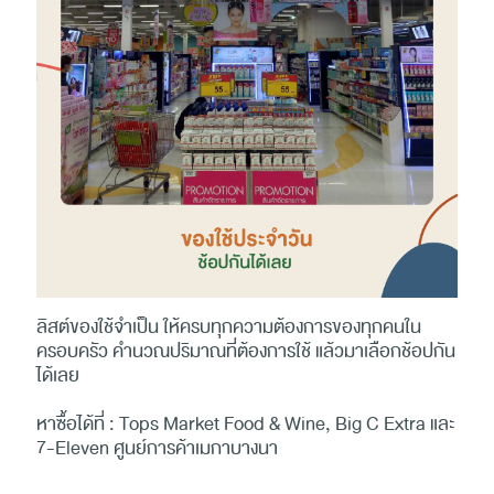
ลิสต์ของใช้จำเป็น ให้ครบทุกความต้องการของทุกคนใน
ครอบครัว คำนวณปริมาณที่ต้องการใช้ แล้วมาเลือกช้อปกัน
ได้เลย
หาซื้อได้ที่ : Tops Market Food & Wine, Big C Extra และ
7-Eleven ศูนย์การค้าเมกาบางนา