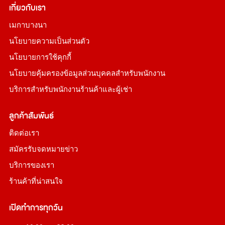
เกี่ยวกับเรา
เมกาบางนา
นโยบายความเป็นส่วนตัว
นโยบายการใช้คุกกี้
นโยบายคุ้มครองข้อมูลส่วนบุคคลสำหรับพนักงาน
บริการสำหรับพนักงานร้านค้าและผู้เช่า
ลูกค้าสัมพันธ์
ติดต่อเรา
สมัครรับจดหมายข่าว
บริการของเรา
ร้านค้าที่น่าสนใจ
เปิดทำการทุกวัน