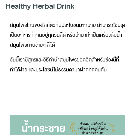
Healthy Herbal Drink
สมุนไพรไทยของใกล้ตัวที่มีประโยชน์มากมาย สามารถใช้ปรุง
เป็นอาหารที่ทานอยู่ทุกวันก็ดี หรือนำมาทำเป็นเครื่องดื่มน้ำ
สมุนไพรทานง่ายๆ ก็ได้ 
วันนี้เรามีสูตรและวิธีทำน้ำสมุนไพรยอดฮิตสำหรับช่วงนี้ที่
ทำได้ง่าย และประโยชน์ไม่ธรรมดามาฝากทุกคนกัน