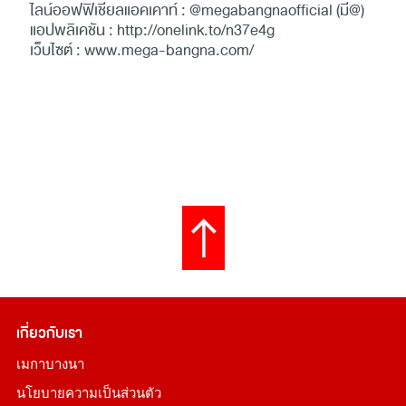
ไลน์ออฟฟิเชียลแอคเคาท์ : @megabangnaofficial (มี@)
แอปพลิเคชัน :
http://onelink.to/n37e4g
เว็บไซต์ :
www.mega-bangna.com/
เกี่ยวกับเรา
เมกาบางนา
นโยบายความเป็นส่วนตัว