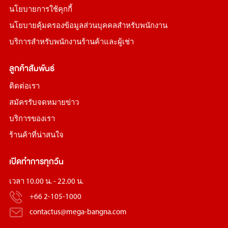
นโยบายการใช้คุกกี้
นโยบายคุ้มครองข้อมูลส่วนบุคคลสำหรับพนักงาน
บริการสำหรับพนักงานร้านค้าและผู้เช่า
ลูกค้าสัมพันธ์
ติดต่อเรา
สมัครรับจดหมายข่าว
บริการของเรา
ร้านค้าที่น่าสนใจ
เปิดทำการทุกวัน
เวลา 10.00 น. - 22.00 น.
+66 2-105-1000
contactus@mega-bangna.com