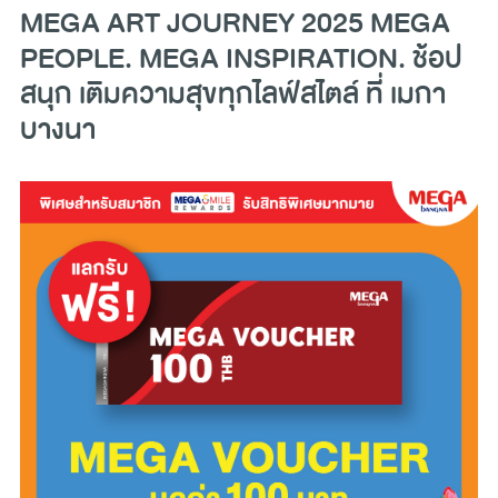
MEGA ART JOURNEY 2025 MEGA
PEOPLE. MEGA INSPIRATION. ช้อป
สนุก เติมความสุขทุกไลฟ์สไตล์ ที่ เมกา
บางนา