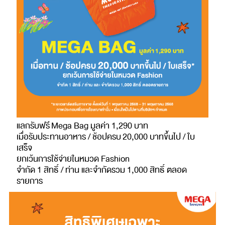
แลก
รับฟรี
Mega Bag
มูลค่า 1,290 บาท
เมื่อรับประทาน
อาหาร /
ช้
อ
ปครบ 20,000 บาทขึ้นไป / ใบ
เสร็จ
ยกเว้นการใช้จ่ายในหมวด
Fashion
จำกัด 1 สิทธิ์ / ท่าน และจำกัดรวม 1,000 สิทธิ์ ตลอด
รายการ