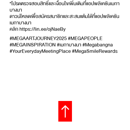
*โปรดตรวจสอบสิทธิ์และเงื่อนไขเพิ่มเติมที่แอปพลิเคชันเมกา
บางนา
ดาวน์โหลดเพื่อสมัครสมาชิกและสะสมแต้มได้ที่แอปพลิเคชัน
เมกาบางนา
คลิก
https://lin.ee/ojNaeBy
#MEGAARTJOURNEY2025 #MEGAPEOPLE
#MEGAINSPIRATION #
เมกาบางนา
#Megabangna
#YourEverydayMeetingPlace #MegaSmileRewards