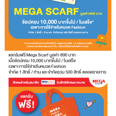
แลก
รับฟรี
Mega Scarf
มูลค่า 890 บาท
เม
ื่อช
้อปครบ 10,000 บาทขึ้นไป / ใบเสร็จ
เฉพาะ
การใช้จ่ายในหมวด
Fashion
จำกัด 1 สิทธิ์ / ท่าน และจำกัดรวม 500 สิทธิ์ ตลอดรายการ