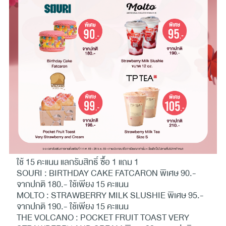
ใช้ 15 คะแนน แลกรับสิทธิ์ ซื้อ 1 แถม 1
SOURI : BIRTHDAY CAKE FATCARON พิเศษ 90.-
จากปกติ 180.- ใช้เพียง 15 คะแนน
MOLTO : STRAWBERRY MILK SLUSHIE พิเศษ 95.-
จากปกติ 190.- ใช้เพียง 15 คะแนน
THE VOLCANO : POCKET FRUIT TOAST VERY