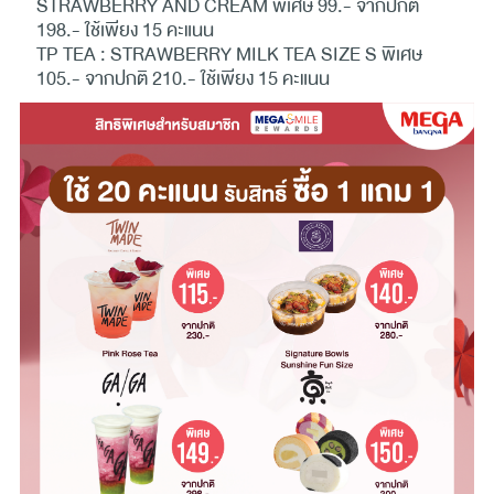
STRAWBERRY AND CREAM พิเศษ 99.- จากปกติ
198.- ใช้เพียง 15 คะแนน
TP TEA : STRAWBERRY MILK TEA SIZE S พิเศษ
105.- จากปกติ 210.- ใช้เพียง 15 คะแนน