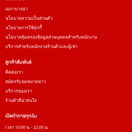
เมกาบางนา
นโยบายความเป็นส่วนตัว
นโยบายการใช้คุกกี้
นโยบายคุ้มครองข้อมูลส่วนบุคคลสำหรับพนักงาน
บริการสำหรับพนักงานร้านค้าและผู้เช่า
ลูกค้าสัมพันธ์
ติดต่อเรา
สมัครรับจดหมายข่าว
บริการของเรา
ร้านค้าที่น่าสนใจ
เปิดทำการทุกวัน
เวลา 10.00 น. - 22.00 น.