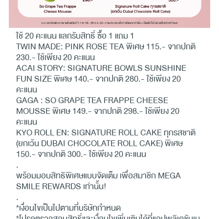
ใช้ 20 คะแนน แลกรับสิทธิ์ ซื้อ 1 แถม 1
TWIN MADE: PINK ROSE TEA พิเศษ 115.- จากปกติ
230.- ใช้เพียง 20 คะแนน
ACAI STORY: SIGNATURE BOWLS SUNSHINE
FUN SIZE พิเศษ 140.- จากปกติ 280.- ใช้เพียง 20
คะแนน
GAGA : SO GRAPE TEA FRAPPE CHEESE
MOUSSE พิเศษ 149.- จากปกติ 298.- ใช้เพียง 20
คะแนน
KYO ROLL EN: SIGNATURE ROLL CAKE ทุกรสชาติ
(ยกเว้น DUBAI CHOCOLATE ROLL CAKE) พิเศษ
150.- จากปกติ 300.- ใช้เพียง 20 คะแนน
.
พร้อมมอบสิทธิพิเศษแบบจัดเต็ม เพื่อสมาชิก MEGA
SMILE REWARDS เท่านั้น!
.
*เงื่อนไขเป็นไปตามที่บริษัทกำหนด
*โปรดตรวจสอบสิทธิ์และเงื่อนไขเพิ่มเติมได้ที่แอปพลิเคชันเม