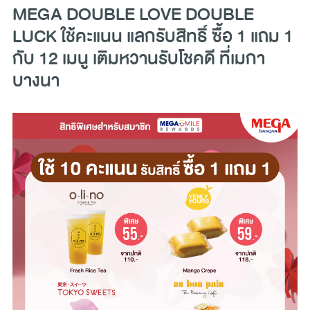
MEGA DOUBLE LOVE DOUBLE
LUCK ใช้คะแนน แลกรับสิทธิ์ ซื้อ 1 แถม 1
กับ 12 เมนู เติมหวานรับโชคดี ที่เมกา
บางนา