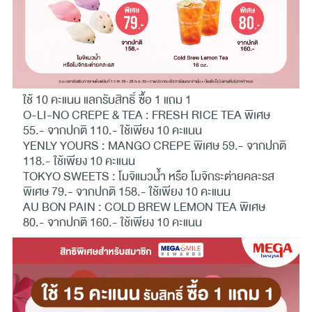
ใช้ 10 คะแนน แลกรับสิทธิ์ ซื้อ 1 แถม 1
O-LI-NO CREPE & TEA : FRESH RICE TEA พิเศษ
55.- จากปกติ 110.- ใช้เพียง 10 คะแนน
YENLY YOURS : MANGO CREPE พิเศษ 59.- จากปกติ
118.- ใช้เพียง 10 คะแนน
TOKYO SWEETS : โมจิแมวน้ำ หรือ โมจิกระต่ายคละรส
พิเศษ 79.- จากปกติ 158.- ใช้เพียง 10 คะแนน
AU BON PAIN : COLD BREW LEMON TEA พิเศษ
80.- จากปกติ 160.- ใช้เพียง 10 คะแนน