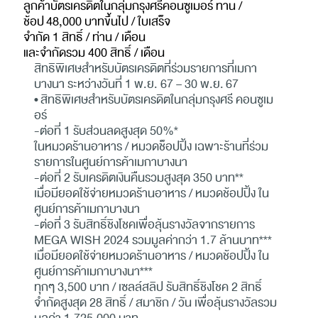
ลูกค้าบัตรเครดิตในกลุ่มกรุงศรีคอนซูเมอร์ ทาน /
ช้
อป 48,000 บาทขึ้นไป / ใบเสร็จ
จำกัด 1 สิทธิ์ / ท่าน / เดือน
และจำกัดรวม 400 สิทธิ์ / เดือน
สิทธิพิเศษสำหรับบัตรเครดิตที่ร่วมรายการที่เมกา
บางนา ระหว่างวันที่ 1 พ.ย. 67 – 30 พ.ย. 67
• สิทธิพิเศษสำหรับบัตรเครดิตในกลุ่มกรุงศรี คอนซูเม
อร์
-ต่อที่ 1 รับส่วนลดสูงสุด 50%*
ในหมวดร้านอาหาร / หมวดช็อปปิ้ง เฉพาะร้านที่ร่วม
รายการในศูนย์การค้าเมกาบางนา
-ต่อที่ 2 รับเครดิตเงินคืนรวมสูงสุด 350 บาท**
เมื่อมียอดใช้จ่ายหมวดร้านอาหาร / หมวดช้อปปิ้ง ใน
ศูนย์การค้าเมกาบางนา
-ต่อที่ 3 รับสิทธิ์ชิงโชคเพื่อลุ้นรางวัลจากรายการ
MEGA WISH 2024 รวมมูลค่ากว่า 1.7 ล้านบาท***
เมื่อมียอดใช้จ่ายหมวดร้านอาหาร / หมวดช้อปปิ้ง ใน
ศูนย์การค้าเมกาบางนา***
ทุกๆ 3,500 บาท / เซลล์สลิป รับสิทธิ์ชิงโชค 2 สิทธิ์
จำกัดสูงสุด 28 สิทธิ์ / สมาชิก / วัน เพื่อลุ้นรางวัลรวม