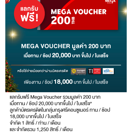
แลกรับฟรี
Mega Voucher
รวมมูลค่า 200 บาท
เมื่อทาน /
ช้
อป 20,000 บาทขึ้นไป / ใบเสร็จ*
ลูกค้าบัตรเครดิตในกลุ่มกรุงศรีคอนซูเมอร์ ทาน /
ช้
อป
18,000 บาทขึ้นไป / ใบเสร็จ
จำกัด 1 สิทธิ์ / ท่าน / เดือน
และจำกัดรวม 1,250 สิทธิ์ / เดือน