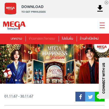
DOWNLOAD
TO GET PRIVILEGES
บทความ
ข่าวสารและกิจกรรม
โปรโมชั่น
ร้านค้าเปิดใหม่
ธนาคาร
ร้านอาหาร
เอ็นเตอร์เทนเม้นท์
แฟชั่น
เครื่องประดับ
การตกแต่งบ้าน
แม่และเด็ก
ไลฟ์สไตล์
บริการ
เมกา สมาร์ท คิดส์
กีฬา
ซูเปอร์มาร์เก็ต
แกดเจ็ตและเทคโนโลยี
สุขภาพและความงาม
CONNECT WITH US
01.11.67 - 30.11.67
แฟชั่น
@Megabangna