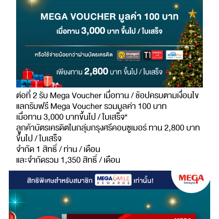
ต่อที่ 2 รับ
Mega Voucher
เมื่อทาน /
ช้
อปครบตามเงื่อนไข
แลกรับฟรี
Mega Voucher
รวมมูลค่า 100 บาท
เมื่อทาน 3,000 บาทขึ้นไป / ใบเสร็จ*
ลูกค้าบัตรเครดิตในกลุ่มกรุงศรีคอนซูเมอร์ ทาน 2,800 บาท
ขึ้นไป / ใบเสร็จ
จำกัด 1 สิทธิ์ / ท่าน / เดือน
และจำกัดรวม 1,350 สิทธิ์ / เดือน