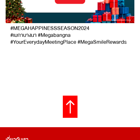
#MEGAHAPPINESSSEASON2024
#เมกาบางนา #
Megabangna
#YourEverydayMeetingPlace #MegaSmileRewards
เกี่ยวกับเรา