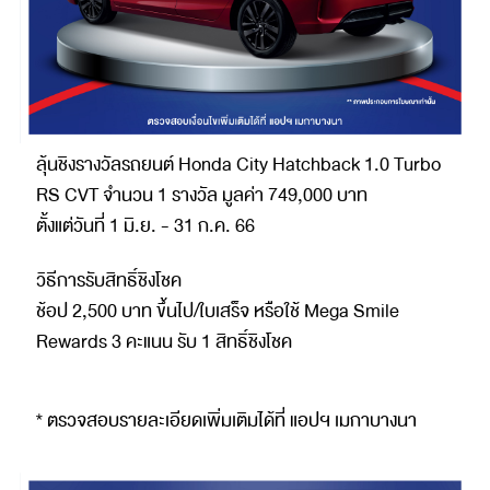
ลุ้นชิงรางวัลรถยนต์ Honda City Hatchback 1.0 Turbo
RS CVT จำนวน 1 รางวัล มูลค่า 749,000 บาท
ตั้งแต่วันที่ 1 มิ.ย. - 31 ก.ค. 66
วิธีการรับสิทธิ์ชิงโชค
ช้อป 2,500 บาท ขึ้นไป/ใบเสร็จ หรือใช้ Mega Smile
Rewards 3 คะแนน รับ 1 สิทธิ์ชิงโชค
* ตรวจสอบรายละเอียดเพิ่มเติมได้ที่ แอปฯ เมกาบางนา