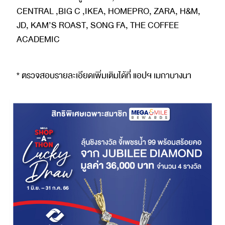
CENTRAL ,BIG C ,IKEA, HOMEPRO, ZARA, H&M,
JD, KAM’S ROAST, SONG FA, THE COFFEE
ACADEMIC
* ตรวจสอบรายละเอียดเพิ่มเติมได้ที่ แอปฯ เมกาบางนา