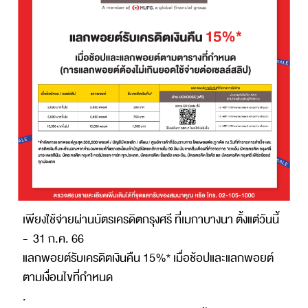
เพียงใช้จ่ายผ่านบัตรเครดิตกรุงศรี ที่เมกาบางนา ตั้งแต่วันนี้
- 31 ก.ค. 66
แลกพอยต์รับเครดิตเงินคืน 15%* เมื่อช้อปและแลกพอยต์
ตามเงื่อนไขที่กำหนด
.