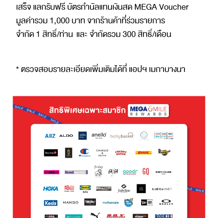
เสร็จ แลกรับฟรี บัตรกำนัลแทนเงินสด MEGA Voucher
มูลค่ารวม 1,000 บาท จากร้านค้าที่ร่วมรายการ
จำกัด 1 สิทธิ์/ท่าน และ จำกัดรวม 300 สิทธิ์/เดือน
* ตรวจสอบรายละเอียดเพิ่มเติมได้ที่ แอปฯ เมกาบางนา