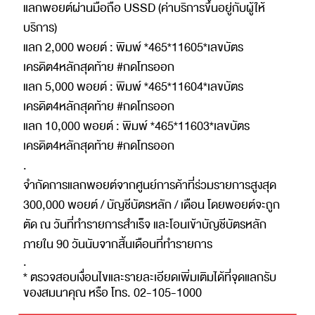
แลกพอยต์ผ่านมือถือ USSD (ค่าบริการขึ้นอยู่กับผู้ให้
บริการ)
แลก 2,000 พอยต์ : พิมพ์ *465*11605*เลขบัตร
เครดิต4หลักสุดท้าย #กดโทรออก
แลก 5,000 พอยต์ : พิมพ์ *465*11604*เลขบัตร
เครดิต4หลักสุดท้าย #กดโทรออก
แลก 10,000 พอยต์ : พิมพ์ *465*11603*เลขบัตร
เครดิต4หลักสุดท้าย #กดโทรออก
.
จำกัดการแลกพอยต์จากศูนย์การค้าที่ร่วมรายการสูงสุด
300,000 พอยต์ / บัญชีบัตรหลัก / เดือน โดยพอยต์จะถูก
ตัด ณ วันที่ทำรายการสำเร็จ และโอนเข้าบัญชีบัตรหลัก
ภายใน 90 วันนับจากสิ้นเดือนที่ทำรายการ
.
* ตรวจสอบเงื่อนไขและรายละเอียดเพิ่มเติมได้ที่จุดแลกรับ
ของสมนาคุณ หรือ โทร. 02-105-1000