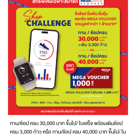
ทาน/ช้อป ครบ 30,000 บาท ขึ้นไป/ ใบเสร็จ พร้อมเดินช้อป
ครบ 3,000 ก้าว หรือ ทาน/ช้อป ครบ 40,000 บาท ขึ้นไป/ ใบ