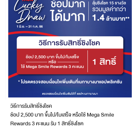
วิธีการรับสิทธิ์ชิงโชค
ช้อป 2,500 บาท ขึ้นไป/ใบเสร็จ หรือใช้ Mega Smile
Rewards 3 คะแนน รับ 1 สิทธิ์ชิงโชค