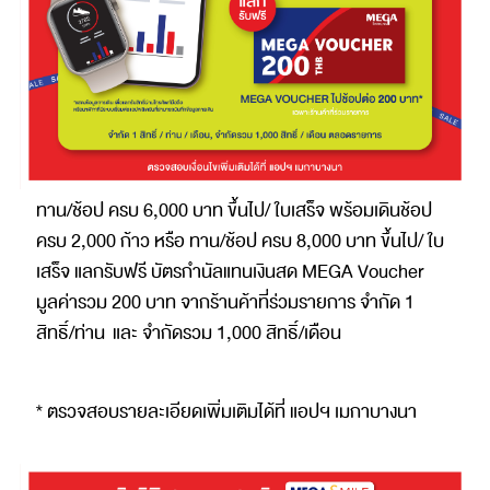
ทาน/ช้อป ครบ 6,000 บาท ขึ้นไป/ ใบเสร็จ พร้อมเดินช้อป
ครบ 2,000 ก้าว หรือ ทาน/ช้อป ครบ 8,000 บาท ขึ้นไป/ ใบ
เสร็จ แลกรับฟรี บัตรกำนัลแทนเงินสด MEGA Voucher
มูลค่ารวม 200 บาท จากร้านค้าที่ร่วมรายการ จำกัด 1
สิทธิ์/ท่าน และ จำกัดรวม 1,000 สิทธิ์/เดือน
* ตรวจสอบรายละเอียดเพิ่มเติมได้ที่ แอปฯ เมกาบางนา