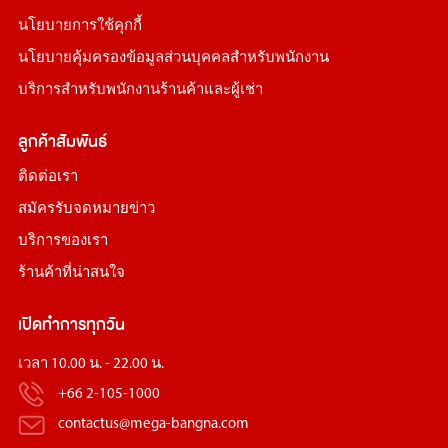
นโยบายการใช้คุกกี้
นโยบายคุ้มครองข้อมูลส่วนบุคคลสำหรับพนักงาน
บริการสำหรับพนักงานร้านค้าและผู้เช่า
ลูกค้าสัมพันธ์
ติดต่อเรา
สมัครรับจดหมายข่าว
บริการของเรา
ร้านค้าที่น่าสนใจ
เปิดทำการทุกวัน
เวลา 10.00 น. - 22.00 น.
+66 2-105-1000
contactus@mega-bangna.com