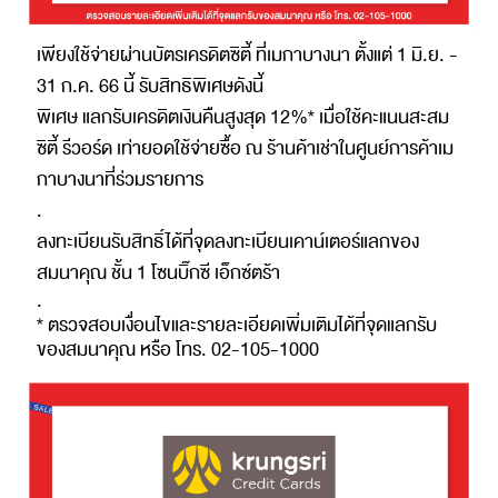
เพียงใช้จ่ายผ่านบัตรเครดิตซิตี้ ที่เมกาบางนา ตั้งแต่ 1 มิ.ย. -
31 ก.ค. 66 นี้ รับสิทธิพิเศษดังนี้
พิเศษ แลกรับเครดิตเงินคืนสูงสุด 12%* เมื่อใช้คะแนนสะสม
ซิตี้ รีวอร์ด เท่ายอดใช้จ่ายซื้อ ณ ร้านค้าเช่าในศูนย์การค้าเม
กาบางนาที่ร่วมรายการ
.
ลงทะเบียนรับสิทธิ์ได้ที่จุดลงทะเบียนเคาน์เตอร์แลกของ
สมนาคุณ ชั้น 1 โซนบิ๊กซี เอ็กซ์ตร้า
.
* ตรวจสอบเงื่อนไขและรายละเอียดเพิ่มเติมได้ที่จุดแลกรับ
ของสมนาคุณ หรือ โทร. 02-105-1000