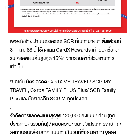
เพียงใช้จ่ายผ่านบัตรเครดิต SCB ที่เมกาบางนา ตั้งแต่วันที่ -
31 ก.ค. 66 นี้ ใช้คะแนน CardX Rewards เท่ายอดซื้อแลก
รับเครดิตเงินคืนสูงสุด 15%* จากร้านค้าที่ร่วมรายการ
เท่านั้น
*ยกเว้น บัตรเครดิต CardX MY TRAVEL/ SCB MY
TRAVEL, CardX FAMILY PLUS Plus/ SCB Family
Plus และบัตรเครดิต SCB M ทุกประเภท
.
จำกัดการแลกคะแนนสูงสุด 120,000 คะแนน / ท่าน (ทุก
ประเภทบัตรรวมกัน) / ตลอดระยะเวลาส่งเสริมการขาย และ
ลงทะเบียนเพื่อแลกคะแนนภายในวันที่ซื้อสินค้า ณ จุดลง