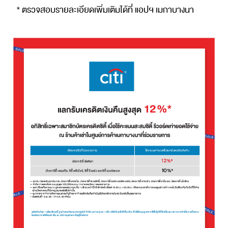
* ตรวจสอบรายละเอียดเพิ่มเติมได้ที่ แอปฯ เมกาบางนา