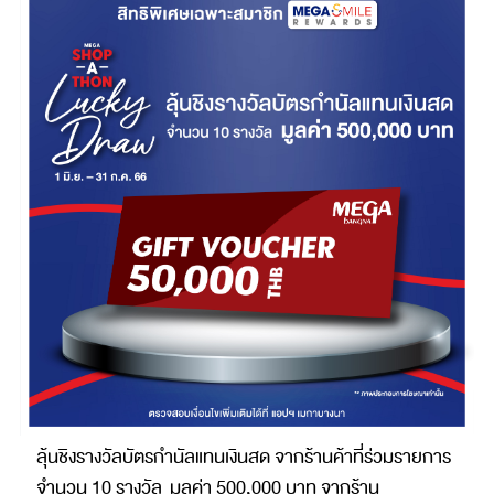
ลุ้นชิงรางวัลบัตรกำนัลแทนเงินสด จากร้านค้าที่ร่วมรายการ
จำนวน 10 รางวัล มูลค่า 500,000 บาท จากร้าน