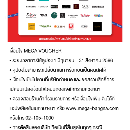
เงื่อนไข MEGA VOUCHER
• ระยะเวลาการใช้คูปอง 1 มิถุนายน - 31 สิงหาคม 2566
• คูปองไม่สามารถเปลี่ยน แลก หรือทอนเป็นเงินสดได้
• เงื่อนไขเป็นไปตามที่บริษัทกําหนด และ ขอสงวนสิทธิ์การ
เปลี่ยนแปลงเงื่อนไขโดยมิต้องแจ้งให้ทราบล่วงหน้า
• ตรวจสอบร้านค้าที่ร่วมรายการ หรือเงื่อนไขเพิ่มเติมได้ที่
แอปพลิเคชันเมกาบางนา หรือ www.mega-bangna.com
หรือโทร 02-105-1000
• การตัดสินของบริษัท ถือเป็นที่สิ้นสุดในทุกๆ กรณี