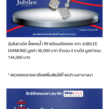
ลุ้นชิงรางวัล จี้เพชรน้ำ 99 พร้อมสร้อยคอ จาก JUBILEE
DIAMOND มูลค่า 36,000 บาท จำนวน 4 รางวัล มูลค่ารวม
144,000 บาท
* ตรวจสอบรายละเอียดเพิ่มเติมได้ที่ แอปฯ เมกาบางนา