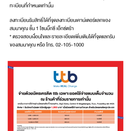
ทะเบียนที่กำหนดเท่านั้น
ลงทะเบียนรับสิทธิ์ได้ที่จุดลงทะเบียนเคาน์เตอร์แลกของ
สมนาคุณ ชั้น 1 โซนบิ๊กซี เอ็กซ์ตร้า
* ตรวจสอบเงื่อนไขและรายละเอียดเพิ่มเติมได้ที่จุดแลกรับ
ของสมนาคุณ หรือ โทร. 02-105-1000