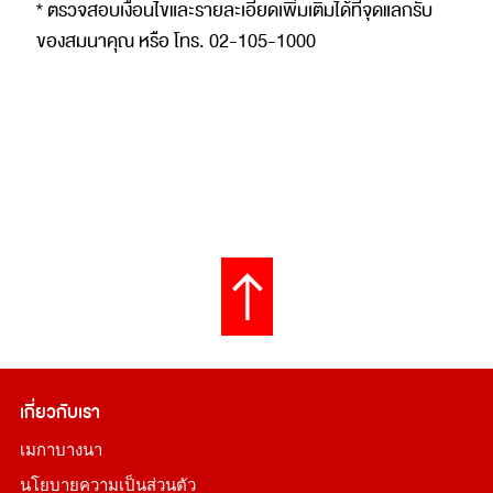
* ตรวจสอบเงื่อนไขและรายละเอียดเพิ่มเติมได้ที่จุดแลกรับ
ของสมนาคุณ หรือ โทร. 02-105-1000
เกี่ยวกับเรา
เมกาบางนา
นโยบายความเป็นส่วนตัว