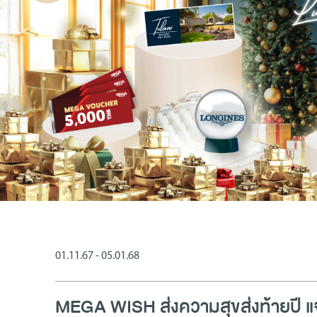
01.11.67 - 05.01.68
MEGA WISH ส่งความสุขส่งท้ายปี แ