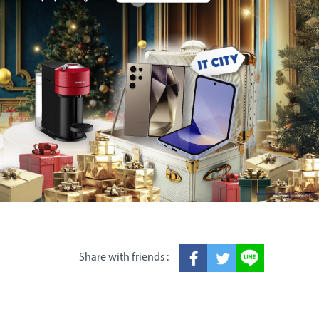
Share with friends :