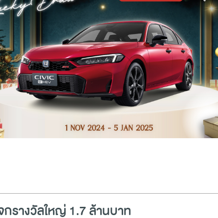
จกรางวัลใหญ่ 1.7 ล้านบาท