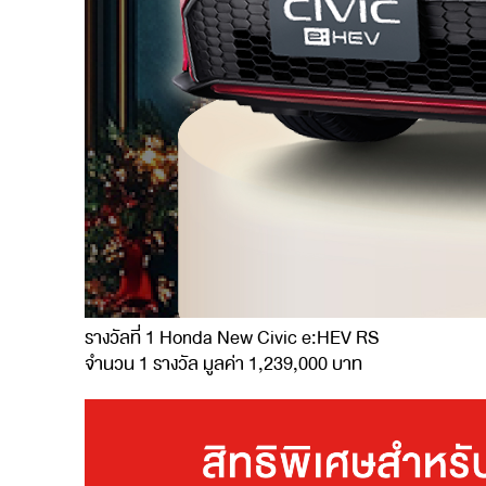
รางวัลที่ 1
Honda
New
Civic
e:HEV RS
จำนวน 1 รางวัล มูลค่า 1,239,000 บาท