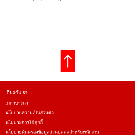
เกี่ยวกับเรา
เมกาบางนา
นโยบายความเป็นส่วนตัว
นโยบายการใช้คุกกี้
นโยบายคุ้มครองข้อมูลส่วนบุคคลสำหรับพนักงาน