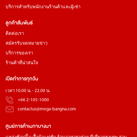
บริการสำหรับพนักงานร้านค้าและผู้เช่า
ลูกค้าสัมพันธ์
ติดต่อเรา
สมัครรับจดหมายข่าว
บริการของเรา
ร้านค้าที่น่าสนใจ
เปิดทำการทุกวัน
เวลา 10.00 น. - 22.00 น.
+66 2-105-1000
contactus@mega-bangna.com
ศูนย์การค้า
เมกาบางนา