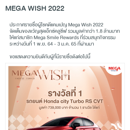
MEGA WISH 2022
ประกาศรายชื่อผู้โชคดีแคมเปญ Mega Wish 2022
จัดเต็มของขวัญสุดเอ็กซ์คลูซีฟ รวมมูลค่ากว่า 1.8 ล้านบาท
ให้แก่สมาชิก Mega Smile Rewards ที่ร่วมสนุกกิจกรรม
ระหว่างวันที่ 1 พ.ย. 64 - 3 ม.ค. 65 ที่ผ่านมา
ขอแสดงความยินดีกับผู้ที่มีรายชื่อดังต่อไปนี้