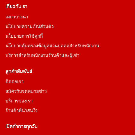
เกี่ยวกับเรา
เมกาบางนา
นโยบายความเป็นส่วนตัว
นโยบายการใช้คุกกี้
นโยบายคุ้มครองข้อมูลส่วนบุคคลสำหรับพนักงาน
บริการสำหรับพนักงานร้านค้าและผู้เช่า
ลูกค้าสัมพันธ์
ติดต่อเรา
สมัครรับจดหมายข่าว
บริการของเรา
ร้านค้าที่น่าสนใจ
เปิดทำการทุกวัน