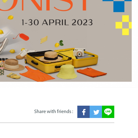
Share with friends :