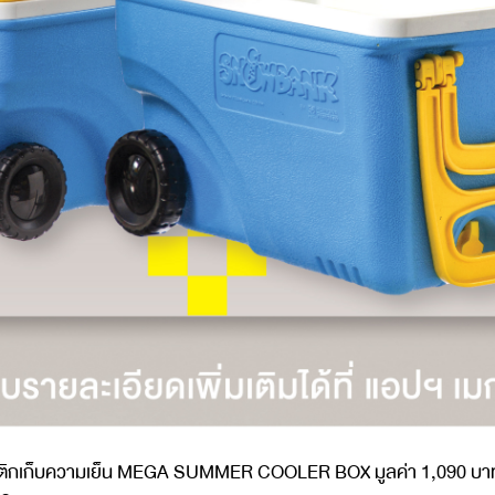
ติกเก็บความเย็น
MEGA SUMMER COOLER BOX
มูลค่า
1,090
บา