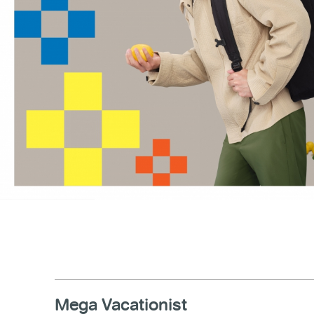
Mega Vacationist