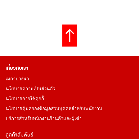
เกี่ยวกับเรา
เมกาบางนา
นโยบายความเป็นส่วนตัว
นโยบายการใช้คุกกี้
นโยบายคุ้มครองข้อมูลส่วนบุคคลสำหรับพนักงาน
บริการสำหรับพนักงานร้านค้าและผู้เช่า
ลูกค้าสัมพันธ์