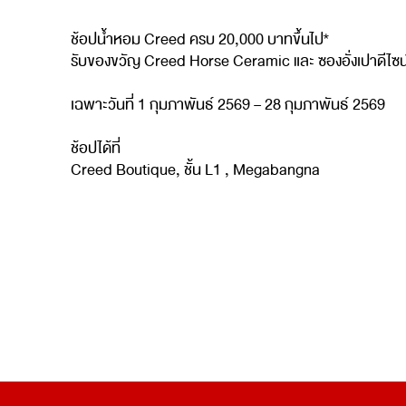
ช้อปน้ำหอม Creed ครบ 20,000 บาทขึ้นไป* ​
รับของขวัญ Creed Horse Ceramic และ ซองอั่งเปาดีไซน์
เฉพาะวันที่ 1 กุมภาพันธ์ 2569 – 28 กุมภาพันธ์ 2569​
ช้อปได้ที่
Creed Boutique, ชั้น L1 , Megabangna