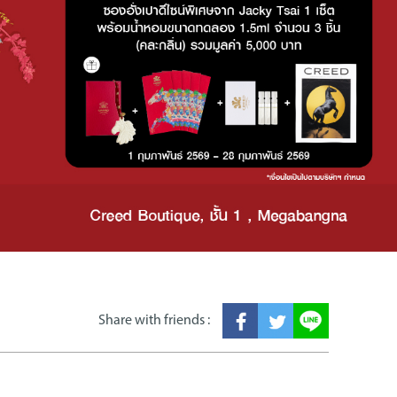
Share with friends :