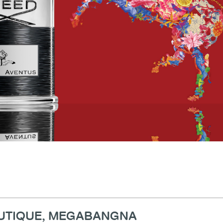
OUTIQUE, MEGABANGNA