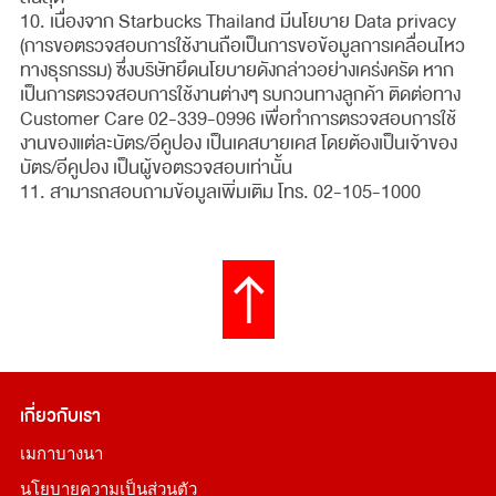
10. เนื่องจาก Starbucks Thailand มีนโยบาย Data privacy
(การขอตรวจสอบการใช้งานถือเป็นการขอข้อมูลการเคลื่อนไหว
ทางธุรกรรม) ซึ่งบริษัทยึดนโยบายดังกล่าวอย่างเคร่งครัด หาก
เป็นการตรวจสอบการใช้งานต่างๆ รบกวนทางลูกค้า ติดต่อทาง
Customer Care 02-339-0996 เพื่อทำการตรวจสอบการใช้
งานของแต่ละบัตร/อีคูปอง เป็นเคสบายเคส โดยต้องเป็นเจ้าของ
บัตร/อีคูปอง เป็นผู้ขอตรวจสอบเท่านั้น
11. สามารถสอบถามข้อมูลเพิ่มเติม โทร. 02-105-1000
เกี่ยวกับเรา
เมกาบางนา
นโยบายความเป็นส่วนตัว