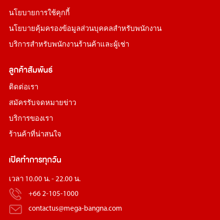
นโยบายการใช้คุกกี้
นโยบายคุ้มครองข้อมูลส่วนบุคคลสำหรับพนักงาน
บริการสำหรับพนักงานร้านค้าและผู้เช่า
ลูกค้าสัมพันธ์
ติดต่อเรา
สมัครรับจดหมายข่าว
บริการของเรา
ร้านค้าที่น่าสนใจ
เปิดทำการทุกวัน
เวลา 10.00 น. - 22.00 น.
+66 2-105-1000
contactus@mega-bangna.com