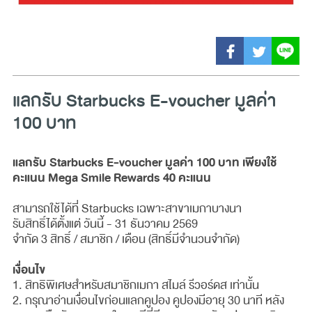
แลกรับ Starbucks E-voucher มูลค่า
100 บาท
แลกรับ Starbucks E-voucher มูลค่า 100 บาท เพียงใช้
คะแนน Mega Smile Rewards 40 คะแนน
สามารถใช้ได้ที่ Starbucks เฉพาะสาขาเมกาบางนา
รับสิทธิ์ได้ตั้งแต่ วันนี้ - 31 ธันวาคม 2569
จำกัด 3 สิทธิ์ / สมาชิก / เดือน (สิทธิ์มีจำนวนจำกัด)
เงื่อนไข
1. สิทธิพิเศษสำหรับสมาชิกเมกา สไมล์ รีวอร์ดส เท่านั้น
2. กรุณาอ่านเงื่อนไขก่อนแลกคูปอง คูปองมีอายุ 30 นาที หลัง