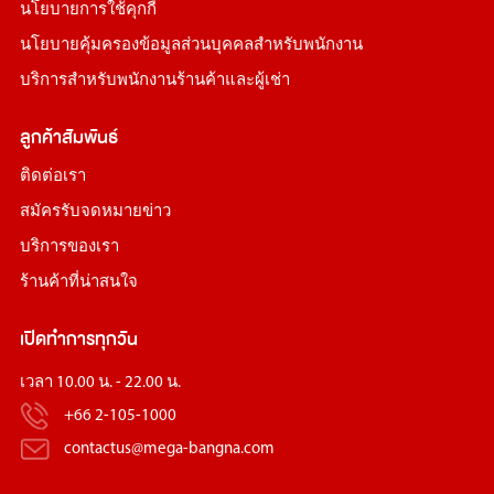
นโยบายการใช้คุกกี้
นโยบายคุ้มครองข้อมูลส่วนบุคคลสำหรับพนักงาน
บริการสำหรับพนักงานร้านค้าและผู้เช่า
ลูกค้าสัมพันธ์
ติดต่อเรา
สมัครรับจดหมายข่าว
บริการของเรา
ร้านค้าที่น่าสนใจ
เปิดทำการทุกวัน
เวลา 10.00 น. - 22.00 น.
+66 2-105-1000
contactus@mega-bangna.com