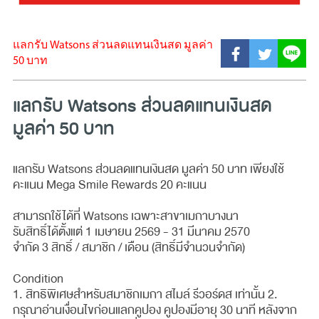
แลกรับ Watsons ส่วนลดแทนเงินสด มูลค่า
50 บาท​
แลกรับ Watsons ส่วนลดแทนเงินสด
มูลค่า 50 บาท​
แลกรับ Watsons ส่วนลดแทนเงินสด มูลค่า 50 บาท​ เพียงใช้
คะแนน Mega Smile Rewards 20 คะแนน
สามารถใช้ได้ที่ Watsons เฉพาะสาขาเมกาบางนา
รับสิทธิ์ได้ตั้งแต่ 1 เมษายน 2569 - 31 มีนาคม 2570
จำกัด 3 สิทธิ์ / สมาชิก / เดือน (สิทธิ์มีจำนวนจำกัด)
Condition
1. สิทธิพิเศษสำหรับสมาชิกเมกา สไมล์ รีวอร์ดส เท่านั้น 2.
กรุณาอ่านเงื่อนไขก่อนแลกคูปอง คูปองมีอายุ 30 นาที หลังจาก