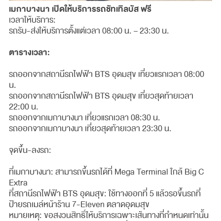
เมกาบางนา เปิดให้บริการรถชัทเทิลบัส ฟรี
เวลาให้บริการ:
รถรับ-ส่งให้บริการตั้งแต่เวลา 08:00 น. – 23:30 น.
ตารางเวลา:
รถออกจากสถานีรถไฟฟ้า BTS อุดมสุข เที่ยวแรกเวลา 08:00
น.
รถออกจากสถานีรถไฟฟ้า BTS อุดมสุข เที่ยวสุดท้ายเวลา
22:00 น.
รถออกจากเมกาบางนา เที่ยวแรกเวลา 08:30 น.
รถออกจากเมกาบางนา เที่ยวสุดท้ายเวลา 23:30 น.
จุดขึ้น-ลงรถ:
ที่เมกาบางนา: สามารถขึ้นรถได้ที่ Mega Terminal ใกล้ Big C
Extra
ที่สถานีรถไฟฟ้า BTS อุดมสุข: ใช้ทางออกที่ 5 แล้วรอขึ้นรถที่
ป้ายรถเมล์หน้าร้าน 7-Eleven ตลาดอุดมสุข
หมายเหตุ: ขอสงวนสิทธิ์ให้บริการเฉพาะเส้นทางที่กำหนดเท่านั้น