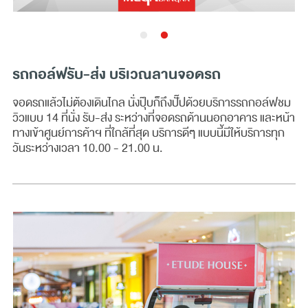
รถกอล์ฟรับ-ส่ง บริเวณลานจอดรถ
จอดรถแล้วไม่ต้องเดินไกล นั่งปุ๊บก็ถึงปั๊ปด้วยบริการรถกอล์ฟชม
วิวแบบ 14 ที่นั่ง รับ-ส่ง ระหว่างที่จอดรถด้านนอกอาคาร และหน้า
ทางเข้าศูนย์การค้าฯ ที่ใกล้ที่สุด บริการดีๆ แบบนี้มีให้บริการทุก
วันระหว่างเวลา 10.00 - 21.00 น.