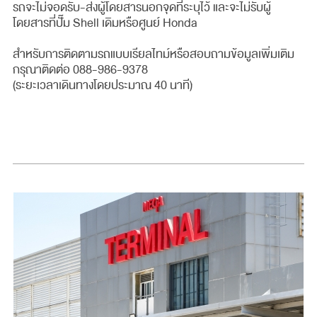
รถจะไม่จอดรับ-ส่งผู้โดยสารนอกจุดที่ระบุไว้ และจะไม่รับผู้
โดยสารที่ปั๊ม Shell เดิมหรือศูนย์ Honda
สำหรับการติดตามรถแบบเรียลไทม์หรือสอบถามข้อมูลเพิ่มเติม
กรุณาติดต่อ 088-986-9378
(ระยะเวลาเดินทางโดยประมาณ 40 นาที)