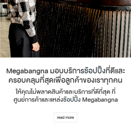
Megabangna มอบบริการ
ช้อปปิ้ง
ที่ดีและ
ครอบคลุมที่สุดเพื่อลูกค้าของเราทุกคน
ให้คุณไม่พลาดสินค้าและบริการที่ดีที่สุด ที่
ศูนย์การค้าและแหล่ง
ช้อปปิ้ง
Megabangna
ค้นพบ
ที่เที่ยวกรุงเทพ
ที่ดีที่สุดกับ Megabangna ศูนย์การค้าและ
read more
แหล่งช้อปปิ้งที่มีขนาดใหญ่ที่สุดในย่านบางนา ที่พร้อมมอบสินค้า