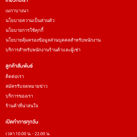
เกี่ยวกับเรา
เมกาบางนา
นโยบายความเป็นส่วนตัว
นโยบายการใช้คุกกี้
นโยบายคุ้มครองข้อมูลส่วนบุคคลสำหรับพนักงาน
บริการสำหรับพนักงานร้านค้าและผู้เช่า
ลูกค้าสัมพันธ์
ติดต่อเรา
สมัครรับจดหมายข่าว
บริการของเรา
ร้านค้าที่น่าสนใจ
เปิดทำการทุกวัน
เวลา 10.00 น. - 22.00 น.