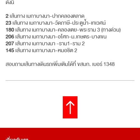
ดังนี้
2
เส้นทาง เมกาบางนา-ปากคลองตลาด
23
เส้นทาง เมกาบางนา-วัดภาษี-ประตูน้ำ-เทเวศน์
180
เส้นทาง เมกาบางนา-คลองเตย-พระราม 3 (ทางด่วน)
206
เส้นทาง เมกาบางนา-อโศก-ม.เกษตร-บางเขน
207
เส้นทาง เมกาบางนา -ราม1-ราม 2
145
เส้นทาง เมกาบางนา-หมอชิต 2
สอบถามเส้นทางเดินรถเพิ่มเติมได้ที่ ขสมก. เบอร์ 1348