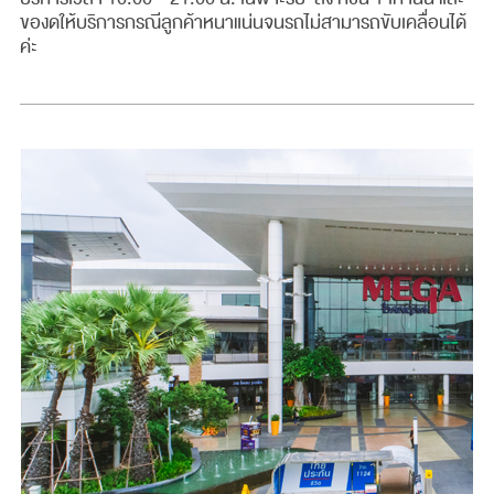
ของดให้บริการกรณีลูกค้าหนาแน่นจนรถไม่สามารถขับเคลื่อนได้
ค่ะ