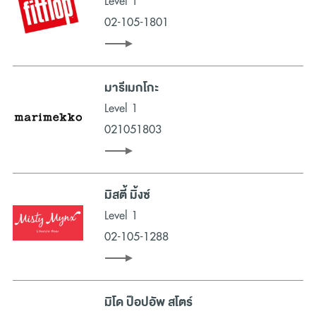
Level 1
02-105-1801
มารีเมกโกะ
Level 1
021051803
มิสตี้ มิ้งซ์
Level 1
02-105-1288
มิโด ป๊อปอัพ สโตร์