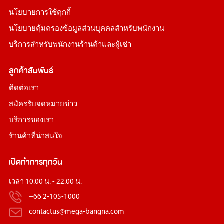
นโยบายการใช้คุกกี้
นโยบายคุ้มครองข้อมูลส่วนบุคคลสำหรับพนักงาน
บริการสำหรับพนักงานร้านค้าและผู้เช่า
ลูกค้าสัมพันธ์
ติดต่อเรา
สมัครรับจดหมายข่าว
บริการของเรา
ร้านค้าที่น่าสนใจ
เปิดทำการทุกวัน
เวลา 10.00 น. - 22.00 น.
+66 2-105-1000
contactus@mega-bangna.com