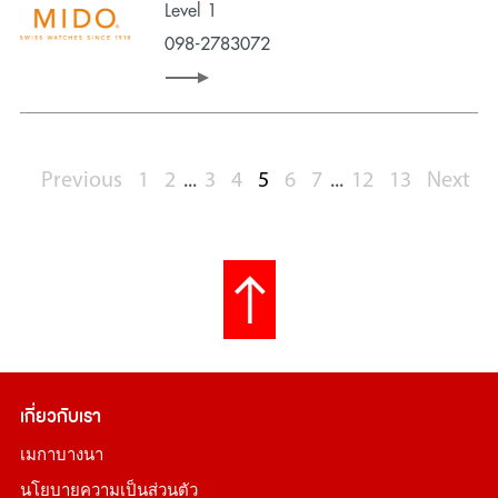
Level 1
098-2783072
Previous
1
2
...
3
4
5
6
7
...
12
13
Next
เกี่ยวกับเรา
เมกาบางนา
นโยบายความเป็นส่วนตัว