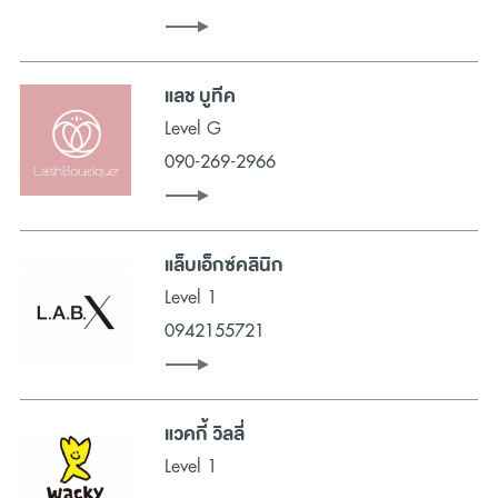
แลช บูทีค
Level G
090-269-2966
แล็บเอ็กซ์คลินิก
Level 1
0942155721
แวคกี้ วิลลี่
Level 1