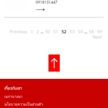
0918151447
Previous
1
2
...
50
51
52
53
54
...
58
59
Next
เกี่ยวกับเรา
เมกาบางนา
นโยบายความเป็นส่วนตัว