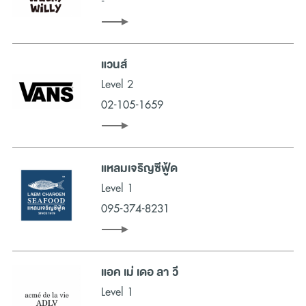
-
แวนส์
Level 2
02-105-1659
แหลมเจริญซีฟู้ด
Level 1
095-374-8231
แอค เม่ เดอ ลา วี
Level 1