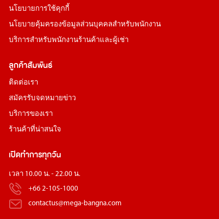
นโยบายการใช้คุกกี้
นโยบายคุ้มครองข้อมูลส่วนบุคคลสำหรับพนักงาน
บริการสำหรับพนักงานร้านค้าและผู้เช่า
ลูกค้าสัมพันธ์
ติดต่อเรา
สมัครรับจดหมายข่าว
บริการของเรา
ร้านค้าที่น่าสนใจ
เปิดทำการทุกวัน
เวลา 10.00 น. - 22.00 น.
+66 2-105-1000
contactus@mega-bangna.com