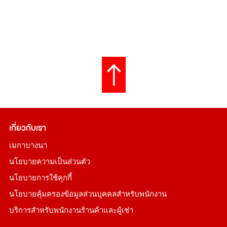
เกี่ยวกับเรา
เมกาบางนา
นโยบายความเป็นส่วนตัว
นโยบายการใช้คุกกี้
นโยบายคุ้มครองข้อมูลส่วนบุคคลสำหรับพนักงาน
บริการสำหรับพนักงานร้านค้าและผู้เช่า