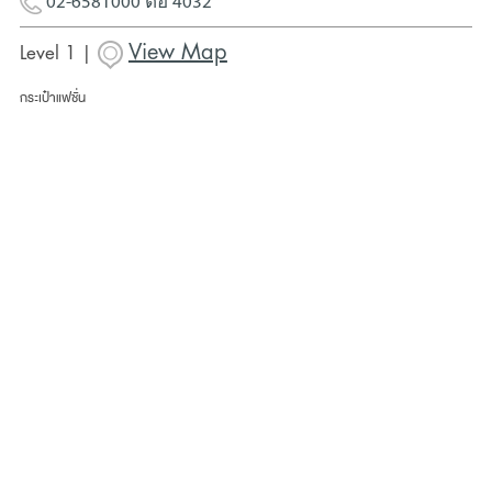
02-6581000 ต่อ 4032
View Map
Level 1 |
กระเป๋าแฟชั่น