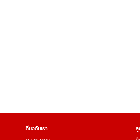
เกี่ยวกับเรา
ลู