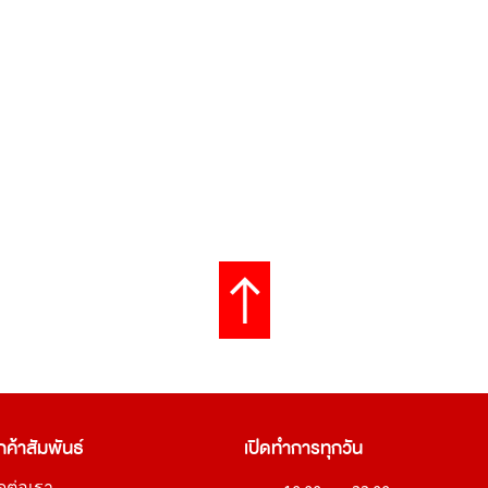
กค้าสัมพันธ์
เปิดทำการทุกวัน