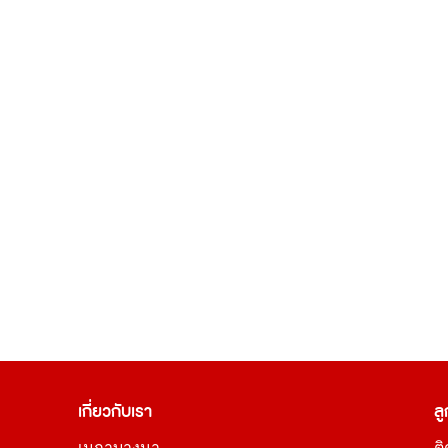
เกี่ยวกับเรา
ลู