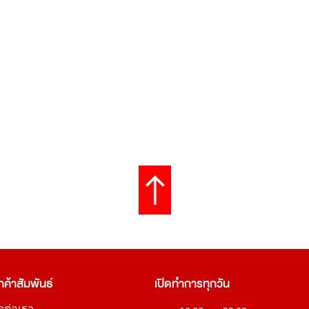
กค้าสัมพันธ์
เปิดทำการทุกวัน