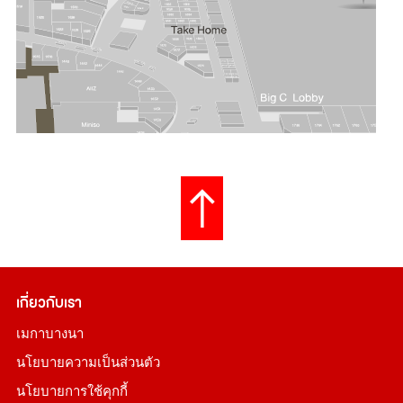
เกี่ยวกับเรา
เมกาบางนา
นโยบายความเป็นส่วนตัว
นโยบายการใช้คุกกี้