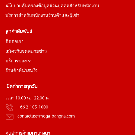
นโยบายคุ้มครองข้อมูลส่วนบุคคลสำหรับพนักงาน
บริการสำหรับพนักงานร้านค้าและผู้เช่า
ลูกค้าสัมพันธ์
ติดต่อเรา
สมัครรับจดหมายข่าว
บริการของเรา
ร้านค้าที่น่าสนใจ
เปิดทำการทุกวัน
เวลา 10.00 น. - 22.00 น.
+66 2-105-1000
contactus@mega-bangna.com
ศูนย์การค้า
เมกาบางนา