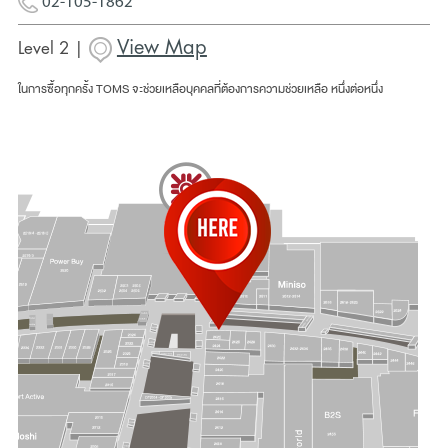
02-105-1862
View Map
Level 2 |
ในการซื้อทุกครั้ง TOMS จะช่วยเหลือบุคคลที่ต้องการความช่วยเหลือ หนึ่งต่อหนึ่ง