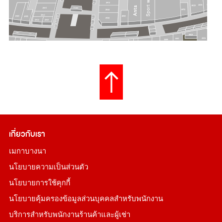
เกี่ยวกับเรา
เมกาบางนา
นโยบายความเป็นส่วนตัว
นโยบายการใช้คุกกี้
นโยบายคุ้มครองข้อมูลส่วนบุคคลสำหรับพนักงาน
บริการสำหรับพนักงานร้านค้าและผู้เช่า