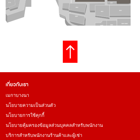
เกี่ยวกับเรา
เมกาบางนา
นโยบายความเป็นส่วนตัว
นโยบายการใช้คุกกี้
นโยบายคุ้มครองข้อมูลส่วนบุคคลสำหรับพนักงาน
บริการสำหรับพนักงานร้านค้าและผู้เช่า