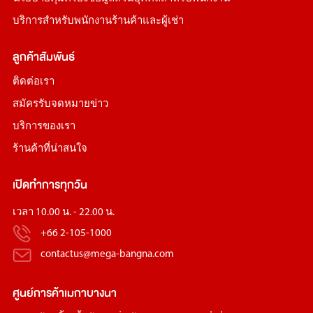
บริการสำหรับพนักงานร้านค้าและผู้เช่า
ลูกค้าสัมพันธ์
ติดต่อเรา
สมัครรับจดหมายข่าว
บริการของเรา
ร้านค้าที่น่าสนใจ
เปิดทำการทุกวัน
เวลา 10.00 น. - 22.00 น.
+66 2-105-1000
contactus@mega-bangna.com
ศูนย์การค้า
เมกาบางนา