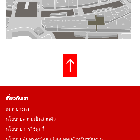
เกี่ยวกับเรา
เมกาบางนา
นโยบายความเป็นส่วนตัว
นโยบายการใช้คุกกี้
นโยบายคุ้มครองข้อมูลส่วนบุคคลสำหรับพนักงาน